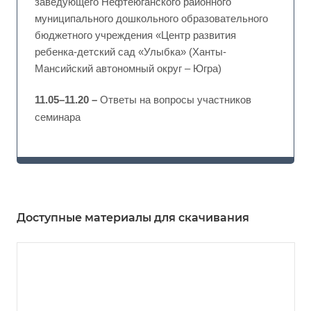
заведующего Нефтеюганского районного
муниципального дошкольного образовательного
бюджетного учреждения «Центр развития
ребенка-детский сад «Улыбка» (Ханты-
Мансийский автономный округ – Югра)
11.05–11.20 –
Ответы на вопросы участников
семинара
Доступные материалы для скачивания