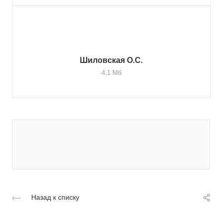
Шиловская О.С.
4,1 Мб
Назад к списку