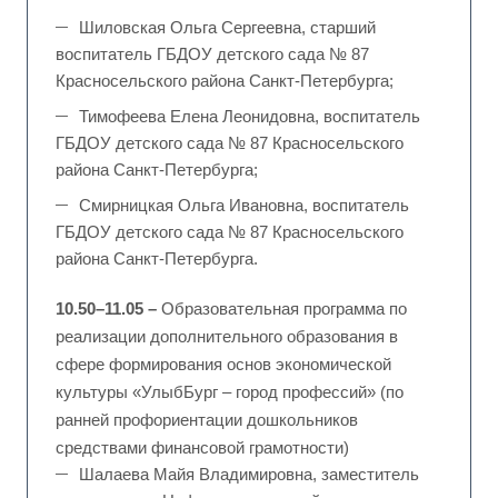
Шиловская Ольга Сергеевна, старший
воспитатель ГБДОУ детского сада № 87
Красносельского района Санкт-Петербурга;
Тимофеева Елена Леонидовна, воспитатель
ГБДОУ детского сада № 87 Красносельского
района Санкт-Петербурга;
Смирницкая Ольга Ивановна, воспитатель
ГБДОУ детского сада № 87 Красносельского
района Санкт-Петербурга.
10.50–11.05 –
Образовательная программа по
реализации дополнительного образования в
сфере формирования основ экономической
культуры «УлыбБург – город профессий» (по
ранней профориентации дошкольников
средствами финансовой грамотности)
Шалаева Майя Владимировна, заместитель