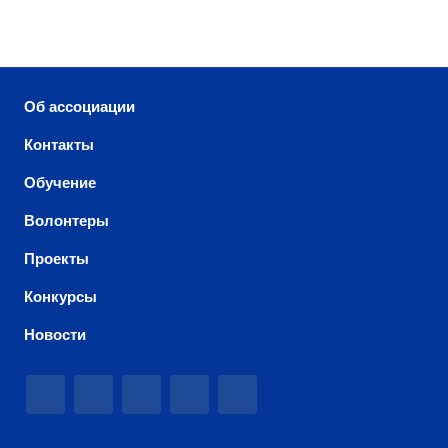
Об ассоциации
Контакты
Обучение
Волонтеры
Проекты
Конкурсы
Новости