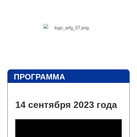
ПРОГРАММА
14 сентября 2023 года