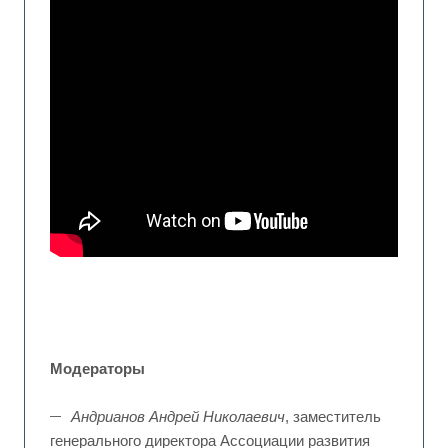
Модераторы
Андрианов Андрей Николаевич
, заместитель
генерального директора Ассоциации развития