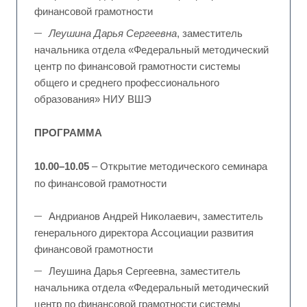
финансовой грамотности
Леушина Дарья Сергеевна
, заместитель
начальника отдела «Федеральный методический
центр по финансовой грамотности системы
общего и среднего профессионального
образования» НИУ ВШЭ
ПРОГРАММА
10.00–10.05
– Открытие методического семинара
по финансовой грамотности
Андрианов Андрей Николаевич, заместитель
генерального директора Ассоциации развития
финансовой грамотности
Леушина Дарья Сергеевна, заместитель
начальника отдела «Федеральный методический
центр по финансовой грамотности системы