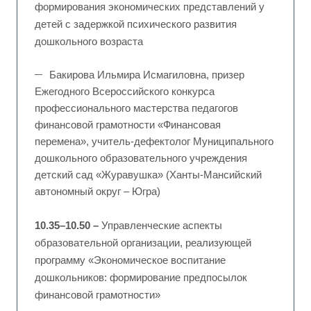
формирования экономических представлений у
детей с задержкой психического развития
дошкольного возраста
Бакирова Ильмира Исмагиловна, призер
Ежегодного Всероссийского конкурса
профессионального мастерства педагогов
финансовой грамотности «Финансовая
перемена», учитель-дефектолог Муниципального
дошкольного образовательного учреждения
детский сад «Журавушка» (Ханты-Мансийский
автономный округ – Югра)
10.35–10.50 –
Управленческие аспекты
образовательной организации, реализующей
программу «Экономическое воспитание
дошкольников: формирование предпосылок
финансовой грамотности»