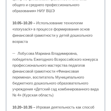
общего и среднего профессионального
образования» НИУ ВШЭ
10.05–10.20 –
Использование технологии
«storysack» в процессе формирования основ
финансовой грамотности у детей дошкольного
возраста
Лобусова Мариана Владимировна,
победитель Ежегодного Всероссийского конкурса
профессионального мастерства педагогов
финансовой грамотности «Финансовая
перемена», воспитатель Муниципального
бюджетного дошкольного образовательного
учреждения «Детский сад комбинированного вида
№ 4» (Курская область)
10.20–10.35 –
Игровая деятельность как способ