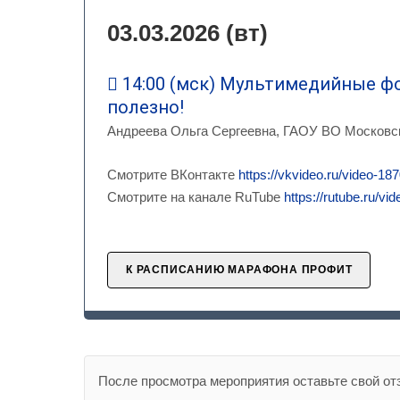
03.03.2026 (вт)
14:00 (мск) Мультимедийные фо
полезно!
Андреева Ольга Сергеевна, ГАОУ ВО Московск
Смотрите ВКонтакте
https://vkvideo.ru/video-
Смотрите на канале RuTube
https://rutube.ru/v
К РАСПИСАНИЮ МАРАФОНА ПРОФИТ
После просмотра мероприятия оставьте свой от