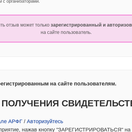
 с организаторами.
ть отзыв может только
зарегистрированный и авторизо
на сайте пользователь.
регистрированным на сайте пользователям.
И ПОЛУЧЕНИЯ СВИДЕТЕЛЬСТ
тале АРФГ
/
Авторизуйтесь
роприятие, нажав кнопку "ЗАРЕГИСТРИРОВАТЬСЯ" на