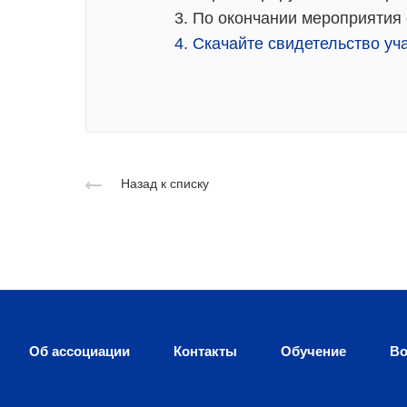
3. По окончании мероприятия
4. Скачайте свидетельство уч
Назад к списку
Об ассоциации
Контакты
Обучение
Во