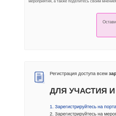
мероприятия, а также поделитесь своим мнением
Остави
Регистрация доступа всем
за
ДЛЯ УЧАСТИЯ 
1. Зарегистрируйтесь на пор
2. Зарегистрируйтесь на ме