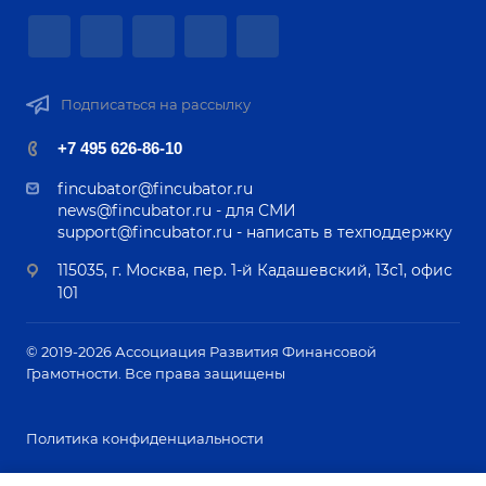
Подписаться на рассылку
+7 495 626-86-10
fincubator@fincubator.ru
news@fincubator.ru
- для СМИ
support@fincubator.ru
- написать в техподдержку
115035, г. Москва, пер. 1-й Кадашевский, 13с1, офис
101
© 2019-2026 Ассоциация Развития Финансовой
Грамотности. Все права защищены
Политика конфиденциальности