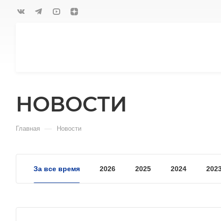
НОВОСТИ
—
Главная
Новости
За все время
2026
2025
2024
202