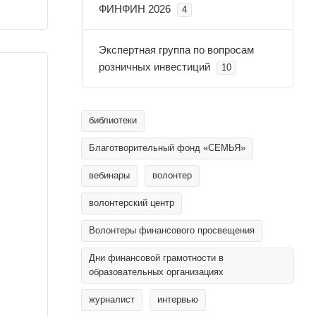
ФИНФИН 2026
4
Экспертная группа по вопросам
розничных инвестиций
10
библиотеки
Благотворительный фонд «СЕМЬЯ»
вебинары
волонтер
волонтерский центр
Волонтеры финансового просвещения
Дни финансовой грамотности в
образовательных организациях
журналист
интервью