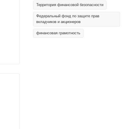
Территория финансовой безопасности
Федеральный фонд по защите прав
вкладчиков и акционеров
финансовая грамотность