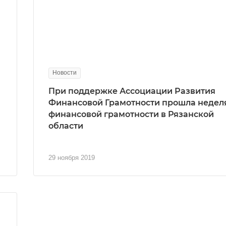
Новости
При поддержке Ассоциации Развития
Финансовой Грамотности прошла недел
финансовой грамотности в Рязанской
области
29 ноября 2019