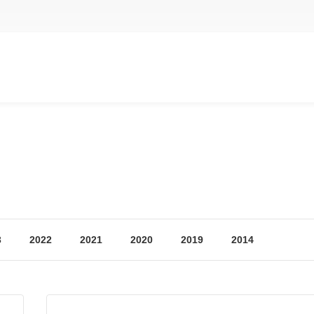
3
2022
2021
2020
2019
2014