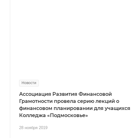
Новости
Ассоциация Развития Финансовой
Грамотности провела серию лекций о
финансовом планировании для учащихся
Колледжа «Подмосковье»
28 ноября 2019