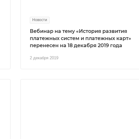
Новости
Вебинар на тему «История развития
платежных систем и платежных карт»
перенесен на 18 декабря 2019 года
2 декабря 2019