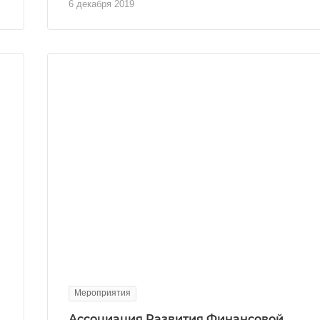
6 декабря 2019
Мероприятия
Ассоциация Развития Финансовой