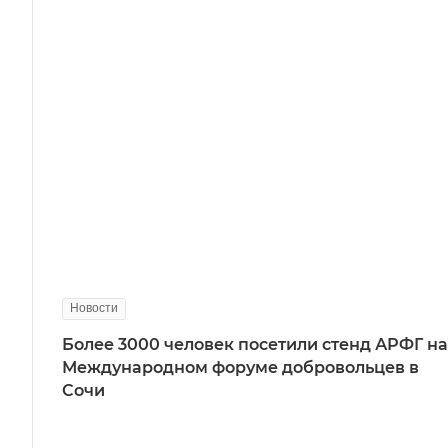
Новости
Более 3000 человек посетили стенд АРФГ на
Международном форуме добровольцев в
Сочи