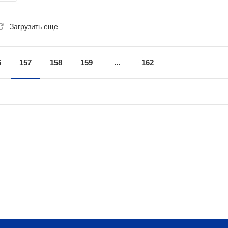
Загрузить еще
6
157
158
159
...
162