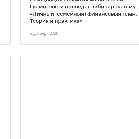
Грамотности проведет вебинар на тему
«Личный (семейный) финансовый план.
Теория и практика»
6 декабря 2019