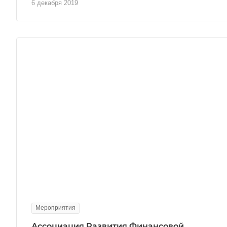
6 декабря 2019
Мероприятия
Ассоциация Развития Финансовой