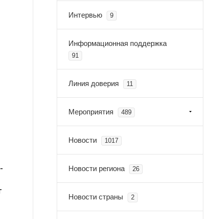
Интервью
9
Информационная поддержка
91
Линия доверия
11
Мероприятия
489
Новости
1017
-
Новости региона
26
т
Новости страны
2