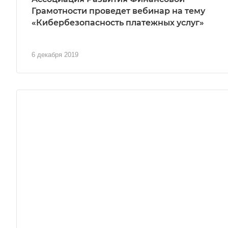
Грамотности проведет вебинар на тему
«Кибербезопасность платежных услуг»
6 декабря 2019