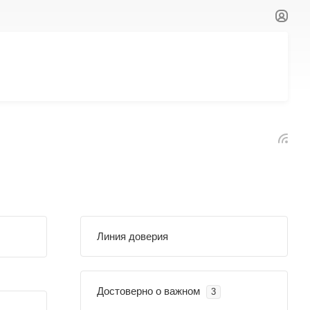
Линия доверия
Достоверно о важном
3