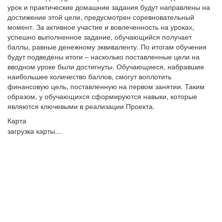
урок и практические домашние задания будут направлены на
достижение этой цели, предусмотрен соревновательный
момент. За активное участие и вовлеченность на уроках,
успешно выполненное задание, обучающийся получает
баллы, равные денежному эквиваленту. По итогам обучения
будут подведены итоги – насколько поставленные цели на
вводном уроке были достигнуты. Обучающиеся, набравшие
наибольшее количество баллов, смогут воплотить
финансовую цель, поставленную на первом занятии. Таким
образом, у обучающихся сформируются навыки, которые
являются ключевыми в реализации Проекта.
Карта
загрузка карты...