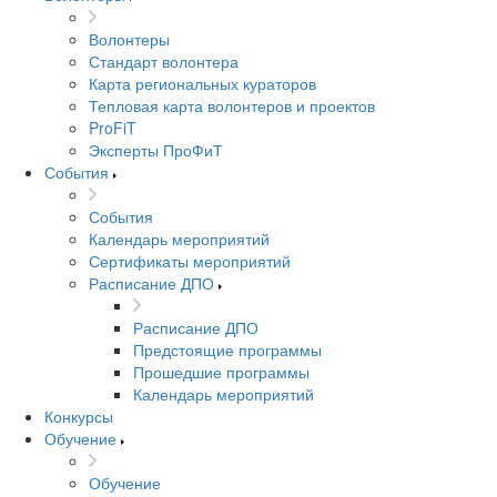
Волонтеры
Стандарт волонтера
Карта региональных кураторов
Тепловая карта волонтеров и проектов
ProFiT
Эксперты ПроФиТ
События
События
Календарь мероприятий
Сертификаты мероприятий
Расписание ДПО
Расписание ДПО
Предстоящие программы
Прошедшие программы
Календарь мероприятий
Конкурсы
Обучение
Обучение