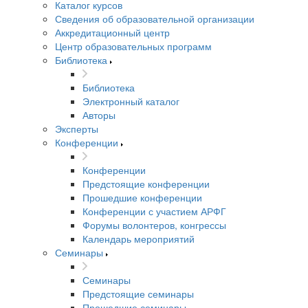
Каталог курсов
Сведения об образовательной организации
Аккредитационный центр
Центр образовательных программ
Библиотека
Библиотека
Электронный каталог
Авторы
Эксперты
Конференции
Конференции
Предстоящие конференции
Прошедшие конференции
Конференции с участием АРФГ
Форумы волонтеров, конгрессы
Календарь мероприятий
Семинары
Семинары
Предстоящие семинары
Прошедшие семинары