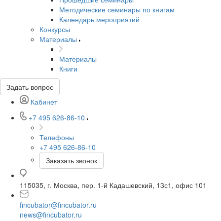
Методические семинары по книгам
Календарь мероприятий
Конкурсы
Материалы
Материалы
Книги
Задать вопрос
Кабинет
+7 495 626-86-10
Телефоны
+7 495 626-86-10
Заказать звонок
115035, г. Москва, пер. 1-й Кадашевский, 13с1, офис 101
fincubator@fincubator.ru
news@fincubator.ru
- для СМИ