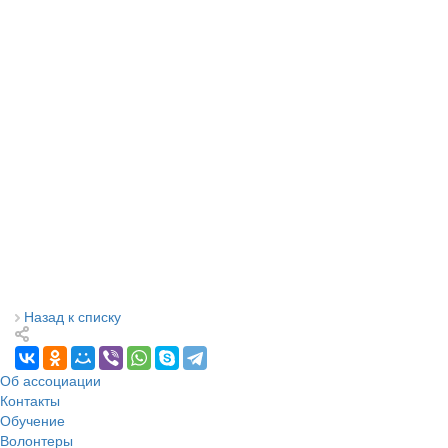
Назад к списку
Об ассоциации
Контакты
Обучение
Волонтеры