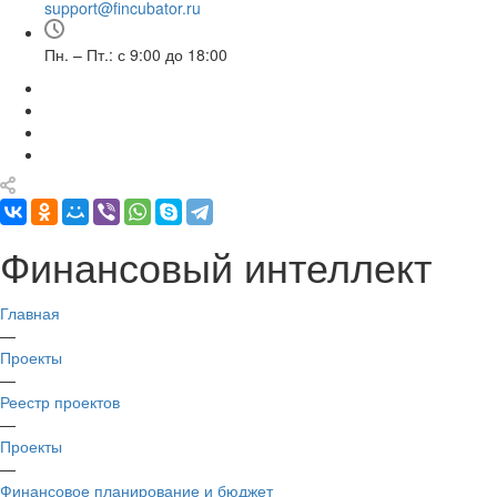
support@fincubator.ru
- написать в техподдержку
Пн. – Пт.: с 9:00 до 18:00
Финансовый интеллект
Главная
—
Проекты
—
Реестр проектов
—
Проекты
—
Финансовое планирование и бюджет