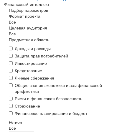
—
Финансовый интеллект
Подбор параметров
Формат проекта
Все
Целевая аудитория
Все
Предметная область
Доходы и расходы
Защита прав потребителей
Инвестирование
Кредитование
Личные сбережения
Общие знания экономики и азы финансовой
арифметики
Риски и финансовая безопасность
Страхование
Финансовое планирование и бюджет
Регион
Все