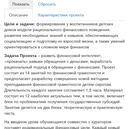
Описание
Характеристики проекта
Цели и задачи:
формирование у воспитанников детских
домов модели рационального финансового поведения,
развитие необходимых знаний и навыков, обеспечивающих
социализацию и подготовку ко взрослой жизни, а также умений
ориентироваться в сложном мире финансов
Задача Проекта
– развить финансовой интеллект,
«прокачать» навыки обращения с деньгами, выработать
рациональный подход в обращении с финансами. Проект
состоит из 14 занятий по финансовой грамотности и
предполагает разработку совершенно новой методики
преподавания финансовой грамотности детям-сиротам.
Длительность каждого занятия составляет 1,5 часа. Материал
состоит из 12 наиболее актуальных тем, в том числе, включает
блок по проблематике получения государственных субсидий.
Занятие делится на два блока: теоретическую и практическую
часть.
На вводном уроке обучающиеся совместно с куратором
поставят индивидуальные финансовые цели. Каждый новый