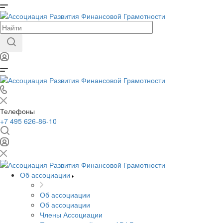
Телефоны
+7 495 626-86-10
Об ассоциации
Об ассоциации
Об ассоциации
Члены Ассоциации