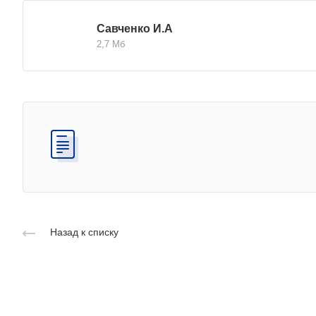
Савченко И.А
2,7 Мб
Назад к списку