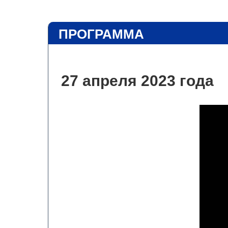
ПРОГРАММА
27 апреля 2023 года