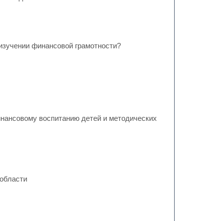
изучении финансовой грамотности?
нансовому воспитанию детей и методических
 области