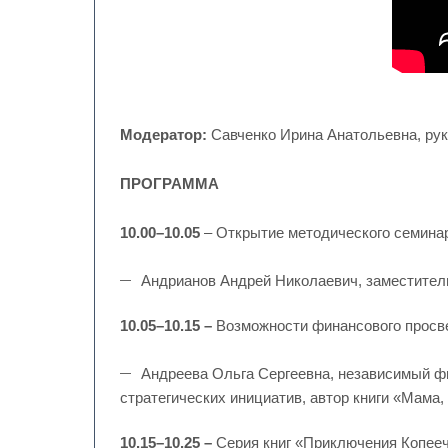
Модератор:
Савченко Ирина Анатольевна, ру
ПРОГРАММА
10.00–10.05
– Открытие методического семинар
Андрианов Андрей Николаевич, заместител
10.05–10.15 –
Возможности финансового просв
Андреева Ольга Сергеевна, независимый ф
стратегических инициатив, автор книги «Мама, 
10.15–10.25 –
Серия книг «Приключения Копееч