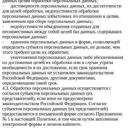
данных целям обработки персональных данных;
· достоверности персональных данных, их достаточности
для целей обработки, недопустимости обработки
персональных данных избыточных по отношению к целям,
заявленным при сборе персональных данных;
· недопустимости объединения созданных для
несовместимых между собой целей баз данных, содержащих
персональные данные;
· хранения персональных данных в форме, позволяющей
определить субъекта персональных данных, не дольше, чем
этого требуют цели их обработки;
· уничтожения персональных данных либо обезличивания
по достижении целей их обработки или в случае утраты
необходимости в их достижении, если срок хранения
персональных данных не установлен законодательством
Российской Федерации, другими документами,
определяющими такой срок.
4.3. Обработка персональных данных осуществляется с
согласия субъектов персональных данных (их
представителей), если иное не предусмотрено
законодательством Российской Федерации. Согласие
субъектов персональных данных (их представителей)
предоставляется в письменной форме согласно Приложению
№ 1 к настоящей Политике, в том числе путем заполнения
электронной формы в личном кабинете.