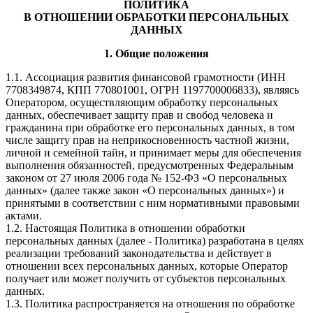
ПОЛИТИКА
В ОТНОШЕНИИ ОБРАБОТКИ ПЕРСОНАЛЬНЫХ
ДАННЫХ
1. Общие положения
1.1. Ассоциация развития финансовой грамотности (ИНН
7708349874, КПП 770801001, ОГРН 1197700006833), являясь
Оператором, осуществляющим обработку персональных
данных, обеспечивает защиту прав и свобод человека и
гражданина при обработке его персональных данных, в том
числе защиту прав на неприкосновенность частной жизни,
личной и семейной тайн, и принимает меры для обеспечения
выполнения обязанностей, предусмотренных Федеральным
законом от 27 июля 2006 года № 152-ФЗ «О персональных
данных» (далее также закон «О персональных данных») и
принятыми в соответствии с ним нормативными правовыми
актами.
1.2. Настоящая Политика в отношении обработки
персональных данных (далее - Политика) разработана в целях
реализации требований законодательства и действует в
отношении всех персональных данных, которые Оператор
получает или может получить от субъектов персональных
данных.
1.3. Политика распространяется на отношения по обработке