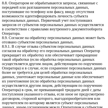
8.8. Оператором не обрабатываются запросы, связанные с
передачей или разглашением персональных данных,
поступившие по телефону или факсу, ввиду отсутствия
возможности идентифицировать личность субъекта
персональных данных. Первичный учет поступивших
запросов от субъектов персональных данных осуществляется
в соответствии с правилами внутреннего документооборота
Оператора.
8.9. Согласие на обработку персональных данных может быть
отозвано субъектом персональных данных.
8.9.1. В случае отзыва субъектом персональных данных
согласия на обработку его персональных данных Оператор
прекращает их обработку или обеспечивает прекращение
такой обработки (если обработка персональных данных
осуществляется другим лицом, действующим по поручению
Оператора) и в случае, если сохранение персональных данных
более не требуется для целей обработки персональных
данных, уничтожает персональные данные или обеспечивает
их уничтожение (если обработка персональных данных
осуществляется другим лицом, действующим по поручению
Оператора) в срок, не превышающий тридцати дней с даты
поступления указанного отзыва, если иное не предусмотрено
договором, стороной которого, выгодоприобретателем или
поручителем по которому является субъект персональных
данных, иным соглашением между Оператором и субъектом