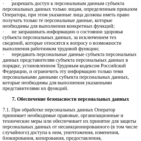
· разрешать доступ к персональным данным субъекта
персональных данных только лицам, определенным приказом
Оператора, при этом указанные лица должны иметь право
получать только те персональные данные, которые
необходимы для выполнения конкретных функций;
· не запрашивать информацию о состоянии здоровья
субъекта персональных данных, за исключением тех
сведений, которые относятся к вопросу о возможности
выполнения работником трудовой функции;
· передавать персональные данные субъекта персональных
данных представителям субъекта персональных данных в
порядке, установленном Трудовым кодексом Российской
Федерации, и ограничить эту информацию только теми
персональными данными субъекта персональных данных,
которые необходимы для выполнения указанными
представителями их функций.
7. Обеспечение безопасности персональных данных
7.1. При обработке персональных данных Оператор
принимает необходимые правовые, организационные и
технические меры или обеспечивает их принятие для защиты
персональных данных от несанкционированного (в том числе
случайного) доступа к ним, уничтожения, изменения,
блокирования, копирования, предоставления,