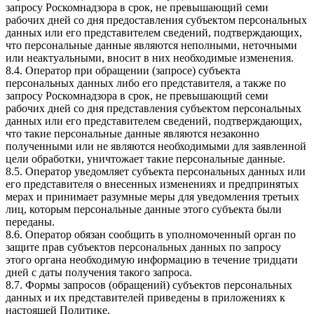
запросу Роскомнадзора в срок, не превышающий семи
рабочих дней со дня предоставления субъектом персональных
данных или его представителем сведений, подтверждающих,
что персональные данные являются неполными, неточными
или неактуальными, вносит в них необходимые изменения.
8.4. Оператор при обращении (запросе) субъекта
персональных данных либо его представителя, а также по
запросу Роскомнадзора в срок, не превышающий семи
рабочих дней со дня представления субъектом персональных
данных или его представителем сведений, подтверждающих,
что такие персональные данные являются незаконно
полученными или не являются необходимыми для заявленной
цели обработки, уничтожает такие персональные данные.
8.5. Оператор уведомляет субъекта персональных данных или
его представителя о внесенных изменениях и предпринятых
мерах и принимает разумные меры для уведомления третьих
лиц, которым персональные данные этого субъекта были
переданы.
8.6. Оператор обязан сообщить в уполномоченный орган по
защите прав субъектов персональных данных по запросу
этого органа необходимую информацию в течение тридцати
дней с даты получения такого запроса.
8.7. Формы запросов (обращений) субъектов персональных
данных и их представителей приведены в приложениях к
настоящей Политике.