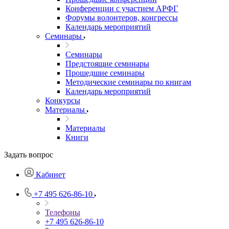
Конференции с участием АРФГ
Форумы волонтеров, конгрессы
Календарь мероприятий
Семинары
Семинары
Предстоящие семинары
Прошедшие семинары
Методические семинары по книгам
Календарь мероприятий
Конкурсы
Материалы
Материалы
Книги
Задать вопрос
Кабинет
+7 495 626-86-10
Телефоны
+7 495 626-86-10