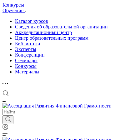
Конкурсы
Обучение
Каталог курсов
Сведения об образовательной организации
Аккредитационный центр
Центр образовательных программ
Библиотека
Эксперты
Конференции
Семинары
Конкурсы
Материалы