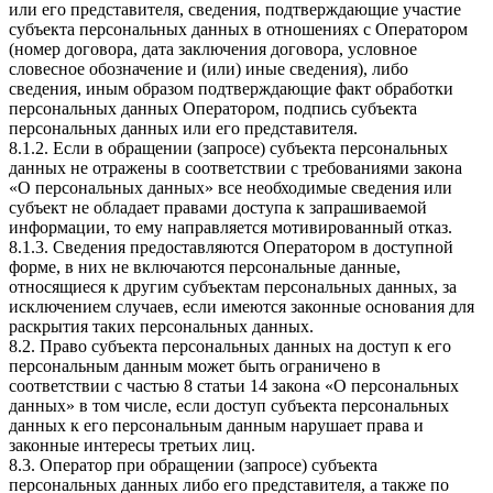
или его представителя, сведения, подтверждающие участие
субъекта персональных данных в отношениях с Оператором
(номер договора, дата заключения договора, условное
словесное обозначение и (или) иные сведения), либо
сведения, иным образом подтверждающие факт обработки
персональных данных Оператором, подпись субъекта
персональных данных или его представителя.
8.1.2. Если в обращении (запросе) субъекта персональных
данных не отражены в соответствии с требованиями закона
«О персональных данных» все необходимые сведения или
субъект не обладает правами доступа к запрашиваемой
информации, то ему направляется мотивированный отказ.
8.1.3. Сведения предоставляются Оператором в доступной
форме, в них не включаются персональные данные,
относящиеся к другим субъектам персональных данных, за
исключением случаев, если имеются законные основания для
раскрытия таких персональных данных.
8.2. Право субъекта персональных данных на доступ к его
персональным данным может быть ограничено в
соответствии с частью 8 статьи 14 закона «О персональных
данных» в том числе, если доступ субъекта персональных
данных к его персональным данным нарушает права и
законные интересы третьих лиц.
8.3. Оператор при обращении (запросе) субъекта
персональных данных либо его представителя, а также по