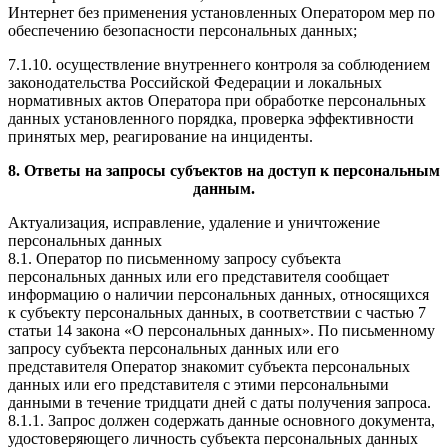
Интернет без применения установленных Оператором мер по
обеспечению безопасности персональных данных;
7.1.10. осуществление внутреннего контроля за соблюдением
законодательства Российской Федерации и локальных
нормативных актов Оператора при обработке персональных
данных установленного порядка, проверка эффективности
принятых мер, реагирование на инциденты.
8. Ответы на запросы субъектов на доступ к персональным
данным.
Актуализация, исправление, удаление и уничтожение
персональных данных
8.1. Оператор по письменному запросу субъекта
персональных данных или его представителя сообщает
информацию о наличии персональных данных, относящихся
к субъекту персональных данных, в соответствии с частью 7
статьи 14 закона «О персональных данных». По письменному
запросу субъекта персональных данных или его
представителя Оператор знакомит субъекта персональных
данных или его представителя с этими персональными
данными в течение тридцати дней с даты получения запроса.
8.1.1. Запрос должен содержать данные основного документа,
удостоверяющего личность субъекта персональных данных