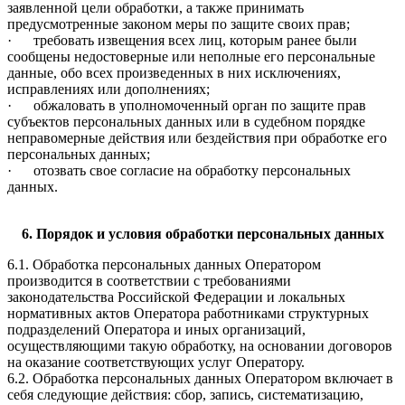
заявленной цели обработки, а также принимать
предусмотренные законом меры по защите своих прав;
· требовать извещения всех лиц, которым ранее были
сообщены недостоверные или неполные его персональные
данные, обо всех произведенных в них исключениях,
исправлениях или дополнениях;
· обжаловать в уполномоченный орган по защите прав
субъектов персональных данных или в судебном порядке
неправомерные действия или бездействия при обработке его
персональных данных;
· отозвать свое согласие на обработку персональных
данных.
6. Порядок и условия обработки персональных данных
6.1. Обработка персональных данных Оператором
производится в соответствии с требованиями
законодательства Российской Федерации и локальных
нормативных актов Оператора работниками структурных
подразделений Оператора и иных организаций,
осуществляющими такую обработку, на основании договоров
на оказание соответствующих услуг Оператору.
6.2. Обработка персональных данных Оператором включает в
себя следующие действия: сбор, запись, систематизацию,