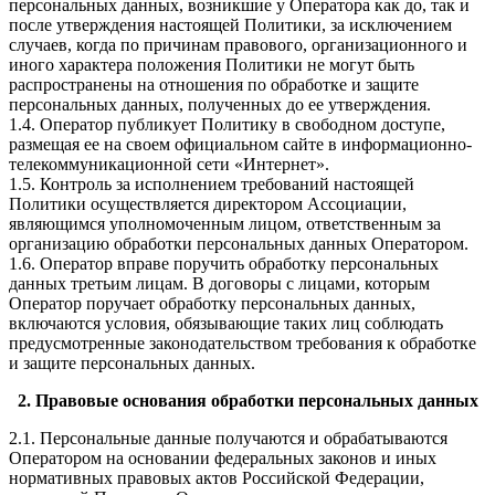
персональных данных, возникшие у Оператора как до, так и
после утверждения настоящей Политики, за исключением
случаев, когда по причинам правового, организационного и
иного характера положения Политики не могут быть
распространены на отношения по обработке и защите
персональных данных, полученных до ее утверждения.
1.4. Оператор публикует Политику в свободном доступе,
размещая ее на своем официальном сайте в информационно-
телекоммуникационной сети «Интернет».
1.5. Контроль за исполнением требований настоящей
Политики осуществляется директором Ассоциации,
являющимся уполномоченным лицом, ответственным за
организацию обработки персональных данных Оператором.
1.6. Оператор вправе поручить обработку персональных
данных третьим лицам. В договоры с лицами, которым
Оператор поручает обработку персональных данных,
включаются условия, обязывающие таких лиц соблюдать
предусмотренные законодательством требования к обработке
и защите персональных данных.
2. Правовые основания обработки персональных данных
2.1. Персональные данные получаются и обрабатываются
Оператором на основании федеральных законов и иных
нормативных правовых актов Российской Федерации,