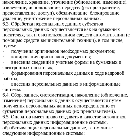
накопление, хранение, уточнение (обновление, изменение),
извлечение, использование, передачу (распространение,
предоставление, доступ), обезличивание, блокирование,
удаление, уничтожение персональных данных.
6.3. Обработка персональных данных субъектов
персональных данных осуществляется как на бумажных
носителях, так и с использованием средств автоматизации (с
помощью средств вычислительной техники), в том числе,
путем:
· получения оригиналов необходимых документов;
· копирования оригиналов документов;
· внесения сведений в учетные формы на бумажных и
электронных носителях;
· формирования персональных данных в ходе кадровой
работы;
· внесения персональных данных в информационные
системы.
6.4. Сбор, запись, систематизация, накопление (обновление,
изменение) персональных данных осуществляется путем
получения персональных данных непосредственно от
субъектов персональных данных (их представителей).
6.5. Оператор имеет право создавать в качестве источников
персональных данных информационные системы,
обрабатывающие персональные данные, в том числе
следующие информационные системы: