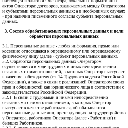
настоящей Политики Оператора, локальных нормативных
актов Оператора; договоров, заключаемых между Оператором
и субъектами персональных данных; а в необходимых случаях
- при наличии письменного согласия субъекта персональных
данных.
3. Состав обрабатываемых персональных данных и цели
обработки персональных данных
3.1. Персональные данные - любая информация, прямо или
косвенно относящаяся к определенному или определяемому
физическому лицу (далее - субъект персональных данных).
3.2. Обработка персональных данных Оператором
осуществляется в ходе трудовых и иных непосредственно
связанных с ними отношений, в которых Оператор выступает
в качестве работодателя (гл. 14 Трудового кодекса Российской
Федерации), а также в связи с реализацией Оператором своих
прав и обязанностей как юридического лица в соответствии с
законодательством Российской Федерации.
3.2.1. В связи с трудовыми и иными непосредственно
связанными с ними отношениями, в которых Оператор
выступает в качестве работодателя, обрабатываются
персональные данные лиц, претендующих на трудоустройство
у Оператора, работников Оператора (далее - Работники) и
бывших Работников.