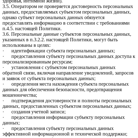
здоровья, интимной жизни).
3.5. Оператором не проверяется достоверность персональных
данных, предоставляемых субъектом персональных данных,
однако субъект персональных данных обязуется
предоставлять информацию в соответствии с требованиями
п.4.5. настоящей Политики.
3.6. Персональные данные субъектов персональных данных,
указанных в п.3.2.2. настоящей Политики, могут быть
использованы в целях:
· идентификации субъекта персональных данных;
· предоставления субъекту персональных данных доступа к
персонализированным ресурсам;
· установления с субъектом персональных данных
обратной связи, включая направление уведомлений, запросов
и заявок от субъекта персональных данных;
· определения места нахождения субъекта персональных
данных для обеспечения безопасности, предотвращения
мошенничества;
· подтверждения достоверности и полноты персональных
данных, предоставленных субъектом персональных данных;
· создания учетной записи;
· предоставления информации субъекту персональных
данных;
· предоставления субъекту персональных данных
эффективной информационной и технической поддержки;