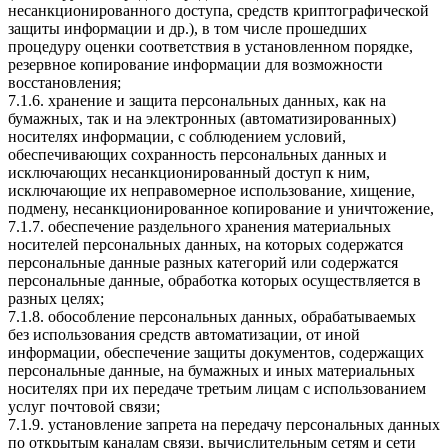
несанкционированного доступа, средств криптографической
защиты информации и др.), в том числе прошедших
процедуру оценки соответствия в установленном порядке,
резервное копирование информации для возможности
восстановления;
7.1.6. хранение и защита персональных данных, как на
бумажных, так и на электронных (автоматизированных)
носителях информации, с соблюдением условий,
обеспечивающих сохранность персональных данных и
исключающих несанкционированный доступ к ним,
исключающие их неправомерное использование, хищение,
подмену, несанкционированное копирование и уничтожение,
7.1.7. обеспечение раздельного хранения материальных
носителей персональных данных, на которых содержатся
персональные данные разных категорий или содержатся
персональные данные, обработка которых осуществляется в
разных целях;
7.1.8. обособление персональных данных, обрабатываемых
без использования средств автоматизации, от иной
информации, обеспечение защиты документов, содержащих
персональные данные, на бумажных и иных материальных
носителях при их передаче третьим лицам с использованием
услуг почтовой связи;
7.1.9. установление запрета на передачу персональных данных
по открытым каналам связи, вычислительным сетям и сети