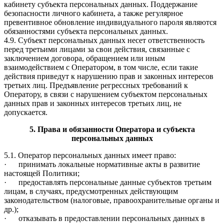
кабинету субъекта персональных данных. Поддержание
безопасности личного кабинета, а также регулярное
превентивное обновление индивидуального пароля являются
обязанностями субъекта персональных данных.
4.9. Субъект персональных данных несет ответственность
перед третьими лицами за свои действия, связанные с
заключением договора, обращением или иным
взаимодействием с Оператором, в том числе, если такие
действия приведут к нарушению прав и законных интересов
третьих лиц. Предъявление регрессных требований к
Оператору, в связи с нарушением субъектом персональных
данных прав и законных интересов третьих лиц, не
допускается.
5. Права и обязанности Оператора и субъекта
персональных данных
5.1. Оператор персональных данных имеет право:
· принимать локальные нормативные акты в развитие
настоящей Политики;
· предоставлять персональные данные субъектов третьим
лицам, в случаях, предусмотренных действующим
законодательством (налоговые, правоохранительные органы и
др.);
· отказывать в предоставлении персональных данных в