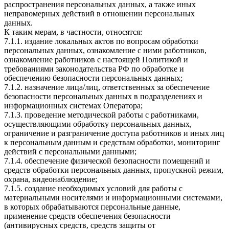
распространения персональных данных, а также иных
неправомерных действий в отношении персональных
данных.
К таким мерам, в частности, относятся:
7.1.1. издание локальных актов по вопросам обработки
персональных данных, ознакомление с ними работников,
ознакомление работников с настоящей Политикой и
требованиями законодательства РФ по обработке и
обеспечению безопасности персональных данных;
7.1.2. назначение лица/лиц, ответственных за обеспечение
безопасности персональных данных в подразделениях и
информационных системах Оператора;
7.1.3. проведение методической работы с работниками,
осуществляющими обработку персональных данных,
ограничение и разграничение доступа работников и иных лиц
к персональным данным и средствам обработки, мониторинг
действий с персональными данными;
7.1.4. обеспечение физической безопасности помещений и
средств обработки персональных данных, пропускной режим,
охрана, видеонаблюдение;
7.1.5. создание необходимых условий для работы с
материальными носителями и информационными системами,
в которых обрабатываются персональные данные,
применение средств обеспечения безопасности
(антивирусных средств, средств защиты от