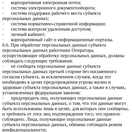
· корпоративная электронная почта;
· система электронного документооборота;
· система поддержки рабочего места субъекта
персональных данных;
· система нормативно-справочной информации;
· система контроля удаленным доступом;
· личный кабинет;
· корпоративный сайт и информационные порталы.
6.6. При обработке персональных данных субъекта
персональных данных работники Оператора,
осуществляющие обработку персональных данных, должны
соблюдать следующие требования:
· не сообщать персональные данные субъекта
персональных данных третьей стороне без письменного
согласия субъекта, за исключением случаев, когда это
необходимо в целях предупреждения угрозы жизни и
здоровью субъекта персональных данных, а также в случаях,
установленных федеральным законом;
· предупредить лиц, получающих персональные данные
субъекта персональных данных, о том, что эти данные могут
быть использованы лишь в целях, для которых они сообщены,
и требовать от этих лиц подтверждения того, что правило
соблюдено. Лица, получающие персональные данные
субъекта персональных данных, обязаны соблюдать режим
конфиденциальности;