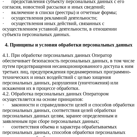
· предоставления субъекту персональных данных с его
согласия, новостной рассылки и иных сведений;
· включение в списки (реестры) и отчетные формы;
· осуществления рекламной деятельности;
· осуществления иных действий, связанных с
осуществлением уставной деятельности, в отношении
субъекта персональных данных.
4. Принципы и условия обработки персональных данных
4.1. При обработке персональных данных Оператор
обеспечивает безопасность персональных данных, в том числе
путем предотвращения несанкционированного доступа к ним
третьих лиц, предупреждения преднамеренных программно-
технических и иных воздействий с целью хищения
персональных данных, разрушения (уничтожения) или
искажения их в процессе обработки.
4.2. Обработка персональных данных Оператором
осуществляется на основе принципов:
· законности и справедливости целей и способов обработки
персональных данных, соответствия целей обработки
персональных данных целям, заранее определенным и
заявленным при сборе персональных данных;
· соответствия объема и характера обрабатываемых
персональных данных, способов обработки персональных