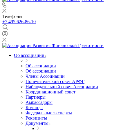
Телефоны
+7 495 626-86-10
Об ассоциации
Об ассоциации
Об ассоциации
Члены Ассоциации
Попечительский совет АРФГ
Наблюдательный совет Ассоциации
Координационный совет
Партнеры
Амбассадоры
Команда
Федеральные эксперты
Реквизиты
Документы