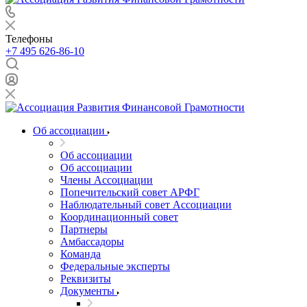
Телефоны
+7 495 626-86-10
Об ассоциации
Об ассоциации
Об ассоциации
Члены Ассоциации
Попечительский совет АРФГ
Наблюдательный совет Ассоциации
Координационный совет
Партнеры
Амбассадоры
Команда
Федеральные эксперты
Реквизиты
Документы