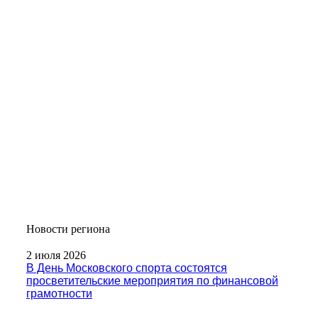
Новости региона
2 июля 2026
В День Московского спорта состоятся
просветительские мероприятия по финансовой
грамотности