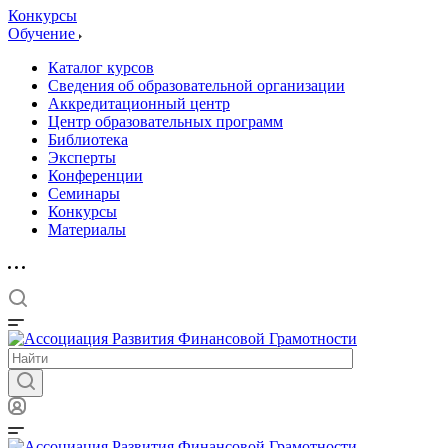
Конкурсы
Обучение
Каталог курсов
Сведения об образовательной организации
Аккредитационный центр
Центр образовательных программ
Библиотека
Эксперты
Конференции
Семинары
Конкурсы
Материалы