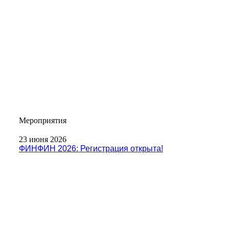
Мероприятия
23 июня 2026
ФИНФИН 2026: Регистрация открыта!