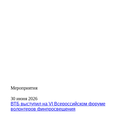
Мероприятия
30 июня 2026
ВТБ выступил на VI Всероссийском форуме
волонтеров финпросвещения