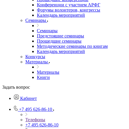
Конференции с участием АРФГ
Форумы волонтеров, конгрессы
Календарь мероприятий
Семинары
Семинары
Предстоящие семинары
Прошедшие семинары
Методические семинары по книгам
Календарь мероприятий
Конкурсы
Материалы
Материалы
Книги
Задать вопрос
Кабинет
+7 495 626-86-10
Телефоны
+7 495 626-86-10