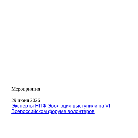
Мероприятия
29 июня 2026
Эксперты НПФ Эволюция выступили на VI
Всероссийском форуме волонтеров