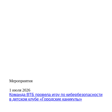
Мероприятия
1 июля 2026
Команда ВТБ провела игру по кибербезопасности
в детском клубе «Городские каникулы»