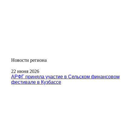
Новости региона
22 июня 2026
АРФГ приняла участие в Сельском финансовом
фестивале в Кузбассе