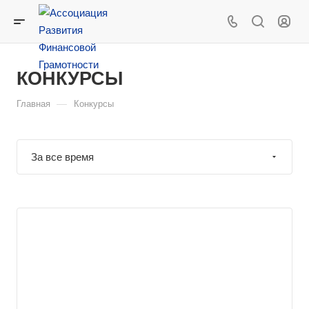
КОНКУРСЫ
—
Главная
Конкурсы
За все время