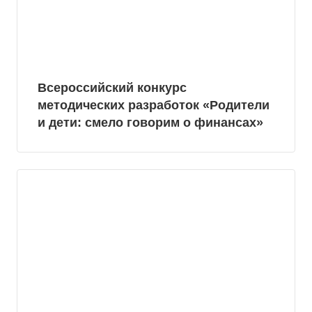
Всероссийский конкурс
методических разработок «Родители
и дети: смело говорим о финансах»