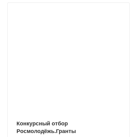
Конкурсный отбор
Росмолодёжь.Гранты