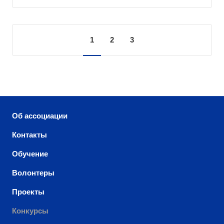
1
2
3
Об ассоциации
Контакты
Обучение
Волонтеры
Проекты
Конкурсы