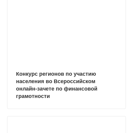
Конкурс регионов по участию
населения во Всероссийском
онлайн-зачете по финансовой
грамотности