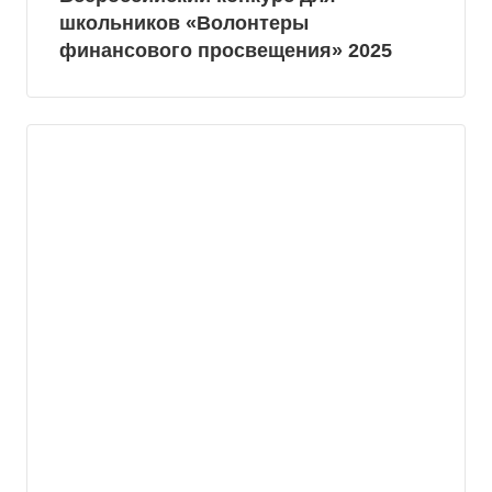
школьников «Волонтеры
финансового просвещения» 2025