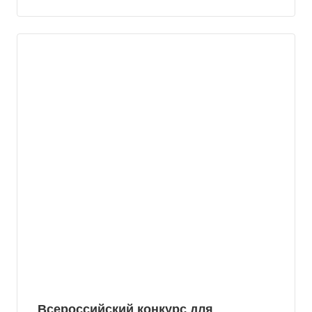
Всероссийский конкурс для