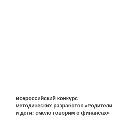
Всероссийский конкурс
методических разработок «Родители
и дети: смело говорим о финансах»