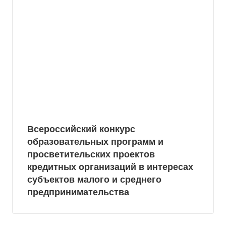
Всероссийский конкурс
образовательных программ и
просветительских проектов
кредитных организаций в интересах
субъектов малого и среднего
предпринимательства