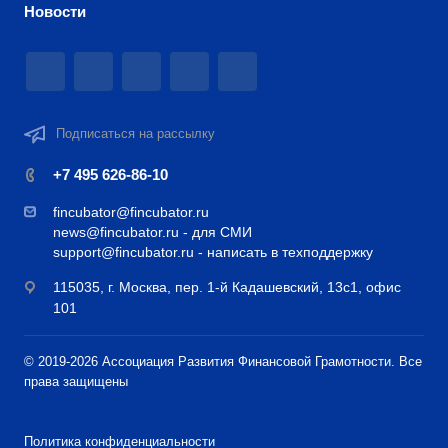
Новости
Подписаться на рассылку
+7 495 626-86-10
fincubator@fincubator.ru
news@fincubator.ru
- для СМИ
support@fincubator.ru
- написать в техподдержку
115035, г. Москва, пер. 1-й Кадашевский, 13с1, офис
101
© 2019-2026 Ассоциация Развития Финансовой Грамотности. Все
права защищены
Политика конфиденциальности