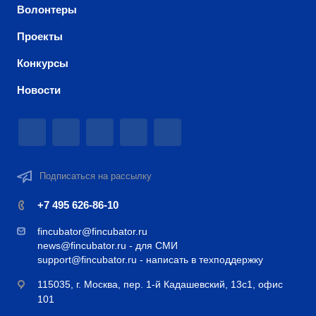
Волонтеры
Проекты
Конкурсы
Новости
Подписаться на рассылку
+7 495 626-86-10
fincubator@fincubator.ru
news@fincubator.ru
- для СМИ
support@fincubator.ru
- написать в техподдержку
115035, г. Москва, пер. 1-й Кадашевский, 13с1, офис
101