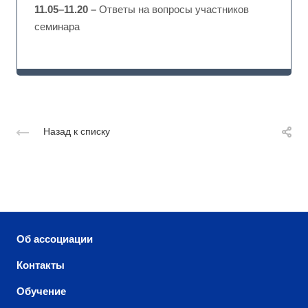
11.05–11.20 –
Ответы на вопросы участников
семинара
Назад к списку
Об ассоциации
Контакты
Обучение