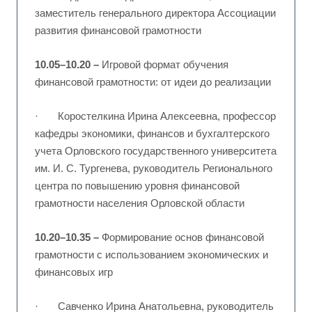
заместитель генерального директора Ассоциации
развития финансовой грамотности
10.05–10.20 –
Игровой формат обучения
финансовой грамотности: от идеи до реализации
· Коростелкина Ирина Алексеевна, профессор
кафедры экономики, финансов и бухгалтерского
учета Орловского государственного университета
им. И. С. Тургенева, руководитель Регионального
центра по повышению уровня финансовой
грамотности населения Орловской области
10.20–10.35 –
Формирование основ финансовой
грамотности с использованием экономических и
финансовых игр
· Савченко Ирина Анатольевна, руководитель