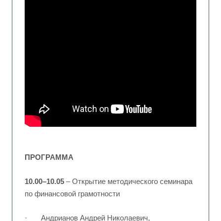
ПРОГРАММА
10.00–10.05
– Открытие методического семинара
по финансовой грамотности
· Андрианов Андрей Николаевич,