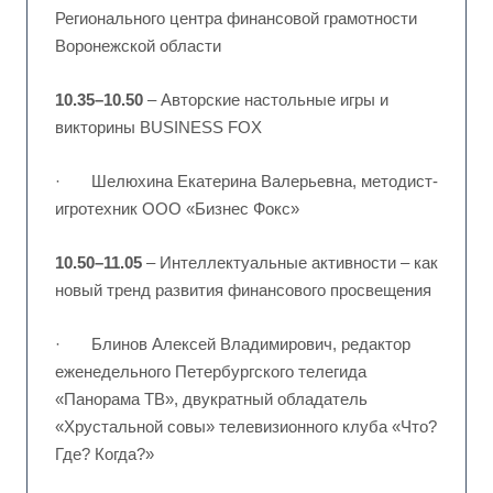
Регионального центра финансовой грамотности
Воронежской области
10.35–10.50
– Авторские настольные игры и
викторины BUSINESS FOX
· Шелюхина Екатерина Валерьевна, методист-
игротехник ООО «Бизнес Фокс»
10.50–11.05
– Интеллектуальные активности – как
новый тренд развития финансового просвещения
· Блинов Алексей Владимирович, редактор
еженедельного Петербургского телегида
«Панорама ТВ», двукратный обладатель
«Хрустальной совы» телевизионного клуба «Что?
Где? Когда?»