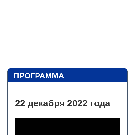
ПРОГРАММА
22 декабря 2022 года