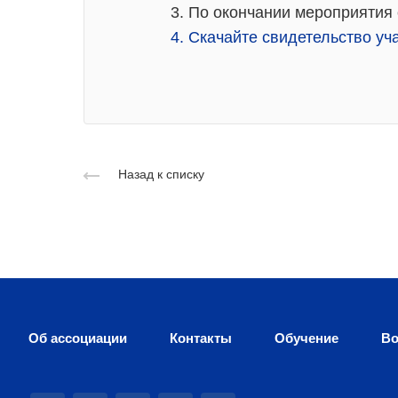
3. По окончании мероприятия
4. Скачайте свидетельство уч
Назад к списку
Об ассоциации
Контакты
Обучение
Во