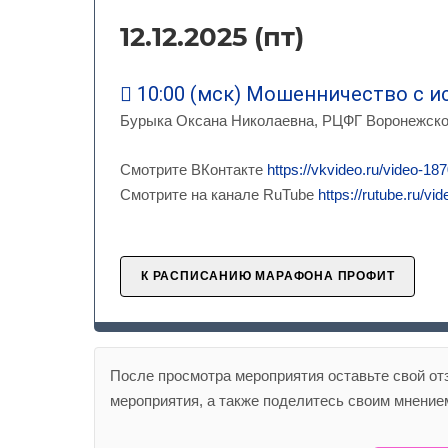
12.12.2025 (пт)
10:00 (мск) Мошенничество с 
Бурыка Оксана Николаевна, РЦФГ Воронежско
Смотрите ВКонтакте
https://vkvideo.ru/video-
Смотрите на канале RuTube
https://rutube.ru/
К РАСПИСАНИЮ МАРАФОНА ПРОФИТ
После просмотра мероприятия оставьте свой от
мероприятия, а также поделитесь своим мнением