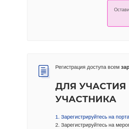
Остави
Регистрация доступа всем
за
ДЛЯ УЧАСТИЯ
УЧАСТНИКА
1. Зарегистрируйтесь на пор
2. Зарегистрируйтесь на ме