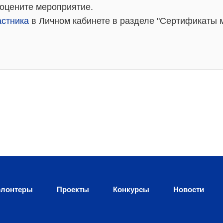
 оцените мероприятие.
астника
в Личном кабинете в разделе "Сертификаты 
лонтеры
Проекты
Конкурсы
Новости