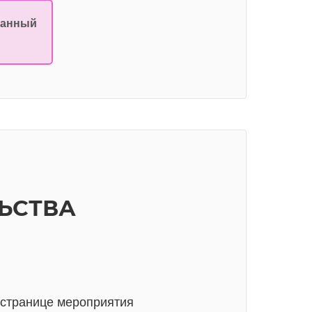
ванный
ЬСТВА
 странице мероприятия