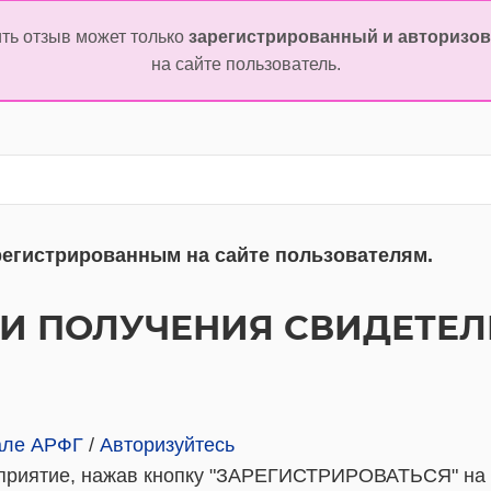
ть отзыв может только
зарегистрированный и авторизо
на сайте пользователь.
регистрированным на сайте пользователям.
 И ПОЛУЧЕНИЯ СВИДЕТЕЛ
тале АРФГ
/
Авторизуйтесь
роприятие, нажав кнопку "ЗАРЕГИСТРИРОВАТЬСЯ" на