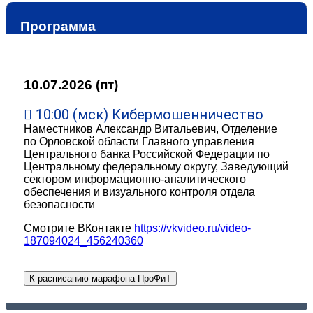
Программа
10.07.2026 (пт)
10:00 (мск) Кибермошенничество
Наместников Александр Витальевич, Отделение
по Орловской области Главного управления
Центрального банка Российской Федерации по
Центральному федеральному округу, Заведующий
сектором информационно-аналитического
обеспечения и визуального контроля отдела
безопасности
Смотрите ВКонтакте
https://vkvideo.ru/video-
187094024_456240360
К расписанию марафона ПроФиТ