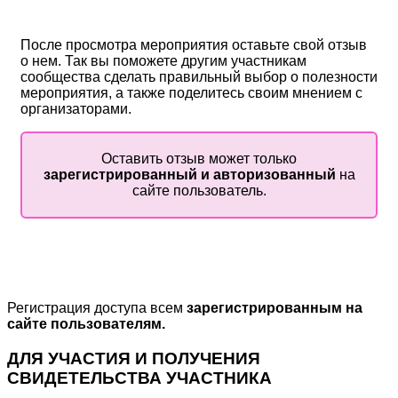
После просмотра мероприятия оставьте свой отзыв
о нем. Так вы поможете другим участникам
сообщества сделать правильный выбор о полезности
мероприятия, а также поделитесь своим мнением с
организаторами.
Оставить отзыв может только
зарегистрированный и авторизованный
на
сайте пользователь.
Регистрация доступа всем
зарегистрированным на
сайте пользователям.
ДЛЯ УЧАСТИЯ И ПОЛУЧЕНИЯ
СВИДЕТЕЛЬСТВА УЧАСТНИКА