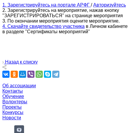
1. Зарегистрируйтесь на портале АРФГ
/
Авторизуйтесь
2. Зарегистрируйтесь на мероприятие, нажав кнопку
"ЗАРЕГИСТРИРОВАТЬСЯ" на странице мероприятия
3. По окончании мероприятия оцените мероприятие.
4. Скачайте свидетельство участника
в Личном кабинете
в разделе "Сертификаты мероприятий"
Назад к списку
Об ассоциации
Контакты
Обучение
Волонтеры
Проекты
Конкурсы
Новости