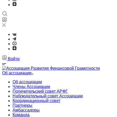
Войти
Об ассоциации
Об ассоциации
Члены Ассоциации
Попечительский совет АРФГ
Наблюдательный совет Ассоциации
Координационный совет
Партнеры
Амбассадоры
Команда