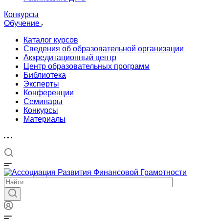
Конкурсы
Обучение
Каталог курсов
Сведения об образовательной организации
Аккредитационный центр
Центр образовательных программ
Библиотека
Эксперты
Конференции
Семинары
Конкурсы
Материалы