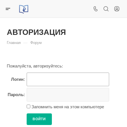
АВТОРИЗАЦИЯ
—
Главная
Форум
Пожалуйста, авторизуйтесь:
Логин:
Пароль:
Запомнить меня на этом компьютере