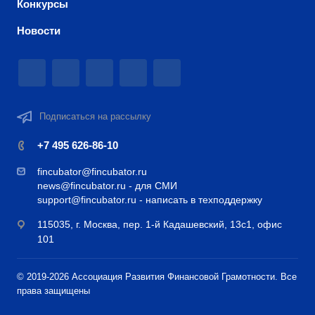
Конкурсы
Новости
Подписаться на рассылку
+7 495 626-86-10
fincubator@fincubator.ru
news@fincubator.ru
- для СМИ
support@fincubator.ru
- написать в техподдержку
115035, г. Москва, пер. 1-й Кадашевский, 13с1, офис
101
© 2019-2026 Ассоциация Развития Финансовой Грамотности. Все
права защищены