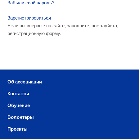
Забыли свой пароль?
Зарегистрироваться
Если вы впервые на сайте, заполните, пожалуйста,
регистрационную форму.
Об ассоциации
Контакты
Обучение
Волонтеры
Проекты