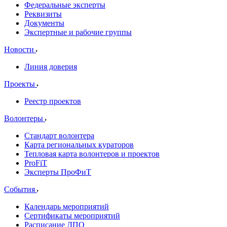
Федеральные эксперты
Реквизиты
Документы
Экспертные и рабочие группы
Новости
Линия доверия
Проекты
Реестр проектов
Волонтеры
Стандарт волонтера
Карта региональных кураторов
Тепловая карта волонтеров и проектов
ProFiT
Эксперты ПроФиТ
События
Календарь мероприятий
Сертификаты мероприятий
Расписание ДПО