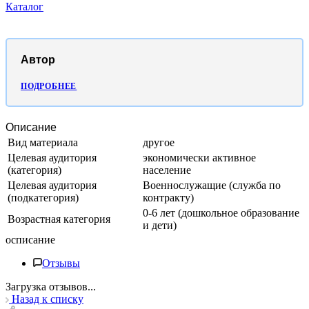
Каталог
Автор
ПОДРОБНЕЕ
Описание
Вид материала
другое
Целевая аудитория
экономически активное
(категория)
население
Целевая аудитория
Военнослужащие (служба по
(подкатегория)
контракту)
0-6 лет (дошкольное образование
Возрастная категория
и дети)
осписание
Отзывы
Загрузка отзывов...
Назад к списку