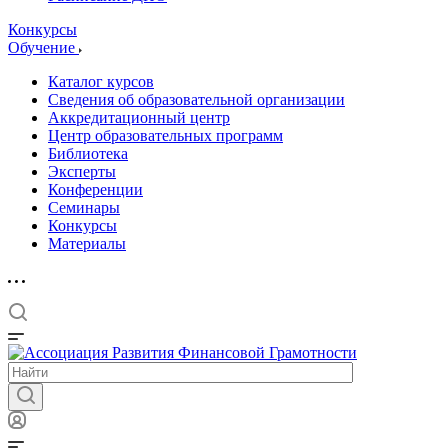
Конкурсы
Обучение
Каталог курсов
Сведения об образовательной организации
Аккредитационный центр
Центр образовательных программ
Библиотека
Эксперты
Конференции
Семинары
Конкурсы
Материалы