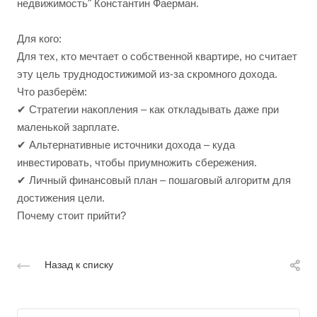
недвижимость" Константин Фаерман.
Для кого:
Для тех, кто мечтает о собственной квартире, но считает
эту цель труднодостижимой из-за скромного дохода.
Что разберём:
✔ Стратегии накопления – как откладывать даже при
маленькой зарплате.
✔ Альтернативные источники дохода – куда
инвестировать, чтобы приумножить сбережения.
✔ Личный финансовый план – пошаговый алгоритм для
достижения цели.
Почему стоит прийти?
Назад к списку