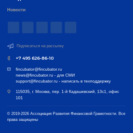
Новости
Подписаться на рассылку
+7 495 626-86-10
fincubator@fincubator.ru
news@fincubator.ru
- для СМИ
support@fincubator.ru
- написать в техподдержку
115035, г. Москва, пер. 1-й Кадашевский, 13с1, офис
101
© 2019-2026 Ассоциация Развития Финансовой Грамотности. Все
права защищены