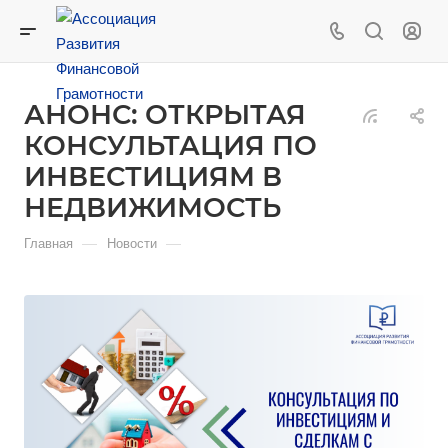
АНОНС: ОТКРЫТАЯ
КОНСУЛЬТАЦИЯ ПО
ИНВЕСТИЦИЯМ В
НЕДВИЖИМОСТЬ
—
—
Главная
Новости