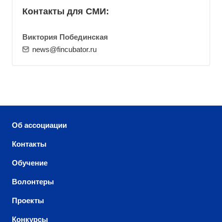
Контакты для СМИ:
Виктория Побединская
news@fincubator.ru
Об ассоциации
Контакты
Обучение
Волонтеры
Проекты
Конкурсы