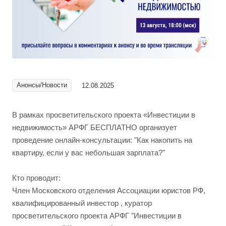
Анонсы/Новости
12.08.2025
В рамках просветительского проекта «Инвестиции в
недвижимость» АРФГ БЕСПЛАТНО организует
проведение онлайн-консультации: "Как накопить на
квартиру, если у вас небольшая зарплата?"
Кто проводит:
Член Московского отделения Ассоциации юристов РФ,
квалифицированный инвестор , куратор
просветительского проекта АРФГ "Инвестиции в