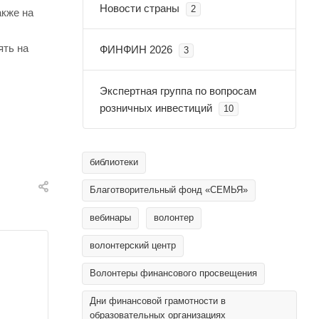
Новости страны
2
акже на
ять на
ФИНФИН 2026
3
Экспертная группа по вопросам
розничных инвестиций
10
библиотеки
Благотворительный фонд «СЕМЬЯ»
вебинары
волонтер
волонтерский центр
Волонтеры финансового просвещения
Дни финансовой грамотности в
образовательных организациях