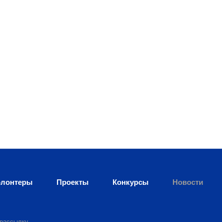
лонтеры
Проекты
Конкурсы
Новости
 рассылку