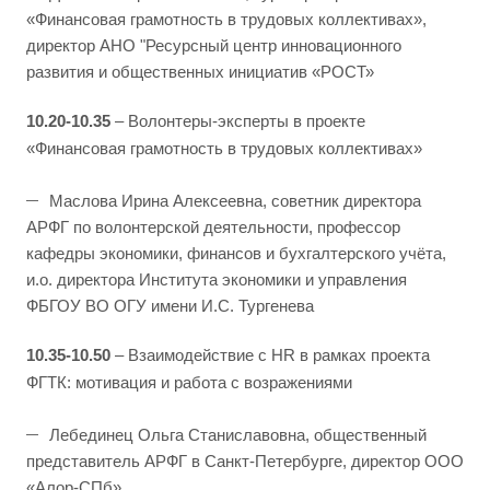
«Финансовая грамотность в трудовых коллективах»,
директор АНО "Ресурсный центр инновационного
развития и общественных инициатив «РОСТ»
10.20-10.35
– Волонтеры-эксперты в проекте
«Финансовая грамотность в трудовых коллективах»
Маслова Ирина Алексеевна, советник директора
АРФГ по волонтерской деятельности, профессор
кафедры экономики, финансов и бухгалтерского учёта,
и.о. директора Института экономики и управления
ФБГОУ ВО ОГУ имени И.С. Тургенева
10.35-10.50
– Взаимодействие с HR в рамках проекта
ФГТК: мотивация и работа с возражениями
Лебединец Ольга Станиславовна, общественный
представитель АРФГ в Санкт-Петербурге, директор ООО
«Алор-СПб»