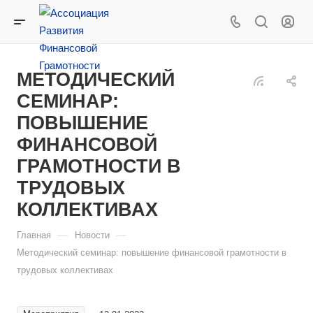
МЕТОДИЧЕСКИЙ
СЕМИНАР:
ПОВЫШЕНИЕ
ФИНАНСОВОЙ
ГРАМОТНОСТИ В
ТРУДОВЫХ
КОЛЛЕКТИВАХ
—
—
Главная
Новости
Методический семинар: повышение финансовой грамотности в
трудовых коллективах