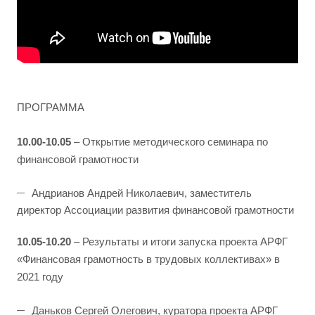
ПРОГРАММА
10.00-10.05
– Открытие методического семинара по
финансовой грамотности
Андрианов Андрей Николаевич, заместитель
директор Ассоциации развития финансовой грамотности
10.05-
10.20
– Результаты и итоги запуска проекта АРФГ
«Финансовая грамотность в трудовых коллективах» в
2021 году
Даньков Сергей Олегович, куратора проекта АРФГ