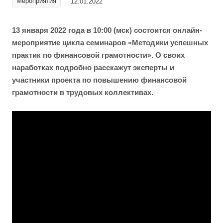
Мероприятия
12.01.2022
13 января 2022 года в 10:00 (мск) состоится онлайн-
мероприятие цикла семинаров «Методики успешных
практик по финансовой грамотности». О своих
наработках подробно расскажут эксперты и
участники проекта по повышению финансовой
грамотности в трудовых коллективах.