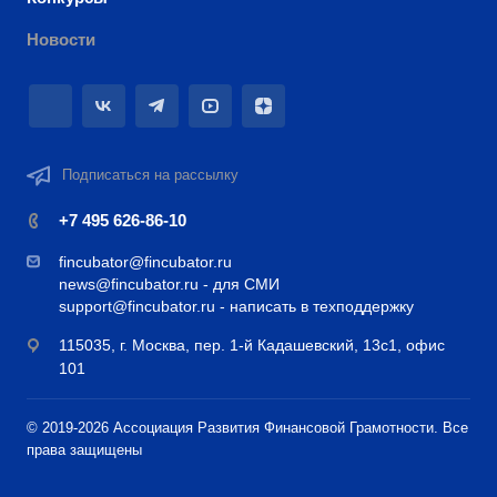
Новости
Подписаться на рассылку
+7 495 626-86-10
fincubator@fincubator.ru
news@fincubator.ru
- для СМИ
support@fincubator.ru
- написать в техподдержку
115035, г. Москва, пер. 1-й Кадашевский, 13с1, офис
101
© 2019-2026 Ассоциация Развития Финансовой Грамотности. Все
права защищены