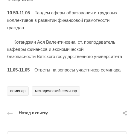
10.50-11.05
– Тандем сферы образования и трудовых
коллективов в развитии финансовой грамотности
граждан
Котанджян Ася Валентиновна, ст. преподаватель
кафедры финансов и экономической
безопасности Вятского государственного университета
11.05-11.05
– Ответы на вопросы участников семинара
семинар
методический семинар
Назад к списку