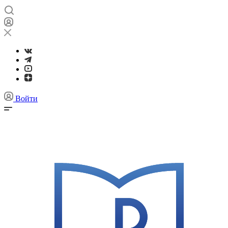
Войти