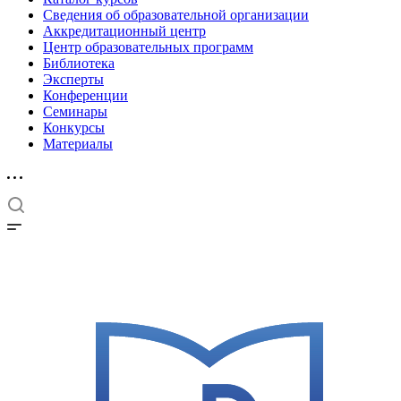
Сведения об образовательной организации
Аккредитационный центр
Центр образовательных программ
Библиотека
Эксперты
Конференции
Семинары
Конкурсы
Материалы