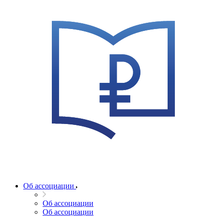
Об ассоциации
Об ассоциации
Об ассоциации