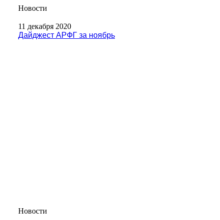
Новости
11 декабря 2020
Дайджест АРФГ за ноябрь
Новости