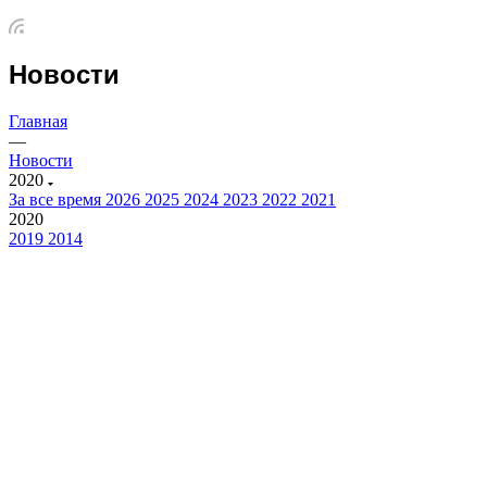
Новости
Главная
—
Новости
2020
За все время
2026
2025
2024
2023
2022
2021
2020
2019
2014