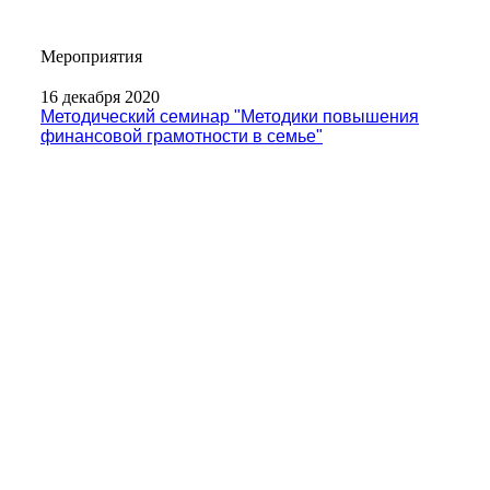
Мероприятия
16 декабря 2020
Методический семинар "Методики повышения
финансовой грамотности в семье"