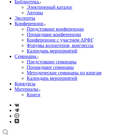
Библиотека
Электронный каталог
Авторы
Эксперты
Конференции
Предстоящие конференции
Прошедшие конференции
Конференции с участием АРФГ
Форумы волонтеров, конгрессы
Календарь мероприятий
Семинары
Предстоящие семинары
Прошедшие семинары
Методические семинары по книгам
Календарь мероприятий
Конкурсы
Материалы
Книги