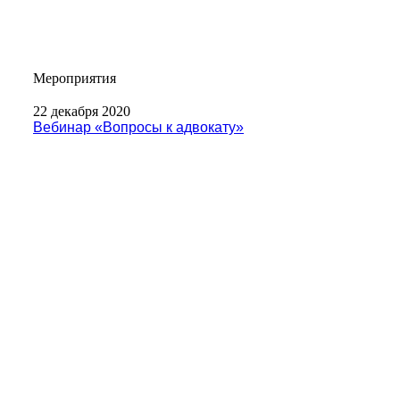
Мероприятия
22 декабря 2020
Вебинар «Вопросы к адвокату»