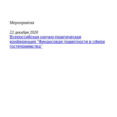
Мероприятия
22 декабря 2020
Всероссийская научно-практическая
конференция "Финансовая грамотности в сфере
гостеприимства"