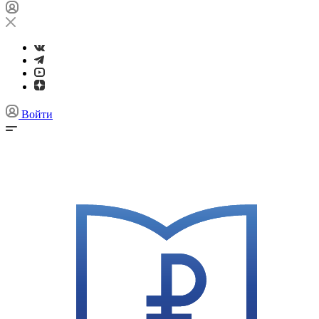
Войти