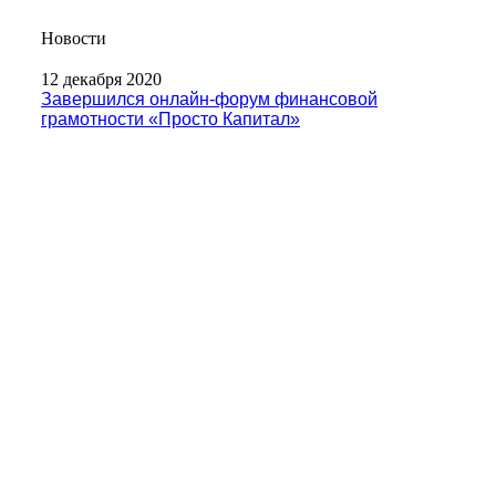
Новости
12 декабря 2020
Завершился онлайн-форум финансовой
грамотности «Просто Капитал»