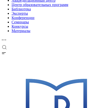
Аккредитационный центр
Центр образовательных программ
Библиотека
Эксперты
Конференции
Семинары
Конкурсы
Материалы