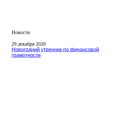
Новости
29 декабря 2020
Новогодний утренник по финансовой
грамотности