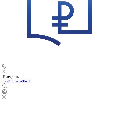
Телефоны
+7 495 626-86-10