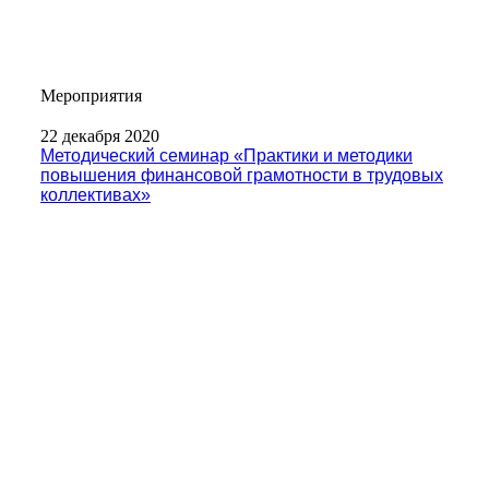
Мероприятия
22 декабря 2020
Методический семинар «Практики и методики
повышения финансовой грамотности в трудовых
коллективах»