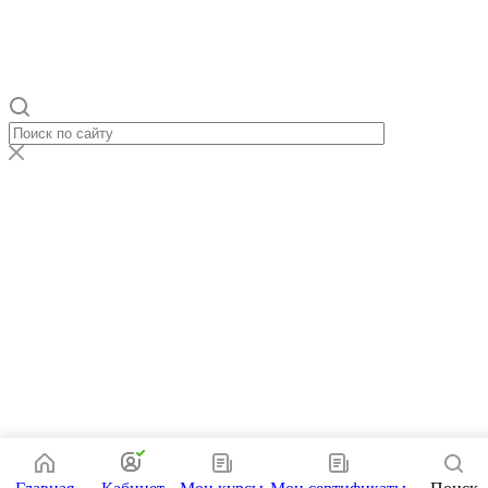
Политика конфиденциальности