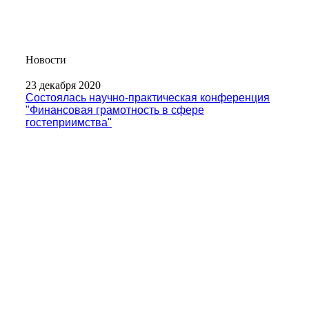
Новости
23 декабря 2020
Состоялась научно-практическая конференция
"Финансовая грамотность в сфере
гостеприимства"