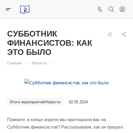
СУББОТНИК
ФИНАНСИСТОВ: КАК
ЭТО БЫЛО
—
—
Главная
Новости
Итоги мероприятий/Новости
02.05.2024
Помните, в конце апреля мы приглашали вас на
Субботник финансистов? Рассказываем, как он прошел