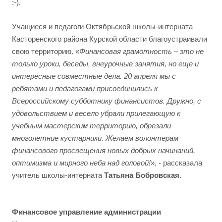
:-).
Учащиеся и педагоги Октябрьской школы-интерната
Касторенского района Курской области благоустраивали
свою территорию. «
Финансовая грамотность – это не
только уроки, беседы, внеурочные занятия, но еще и
интересные совместные дела. 20 апреля мы с
ребятами и педагогами присоединились к
Всероссийскому субботнику финансистов. Дружно, с
удовольствием и весело убрали прилегающую к
учебным мастерским территорию, обрезали
многолетние кустарники. Желаем волонтерам
финансового просвещения новых добрых начинаний,
оптимизма и мирного неба над головой!
», - рассказала
учитель школы-интерната
Татьяна Бобровская
.
Финансовое управление администрации