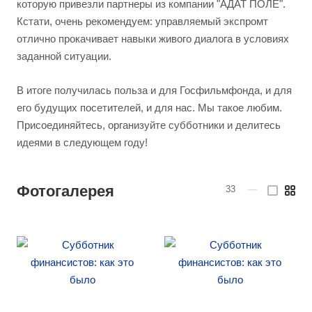
которую привезли партнеры из компании "АДАТ ПОЛЕ".
Кстати, очень рекомендуем: управляемый экспромт
отлично прокачивает навыки живого диалога в условиях
заданной ситуации.
В итоге получилась польза и для Госфильмфонда, и для
его будущих посетителей, и для нас. Мы такое любим.
Присоединяйтесь, организуйте субботники и делитесь
идеями в следующем году!
Фотогалерея
33
—