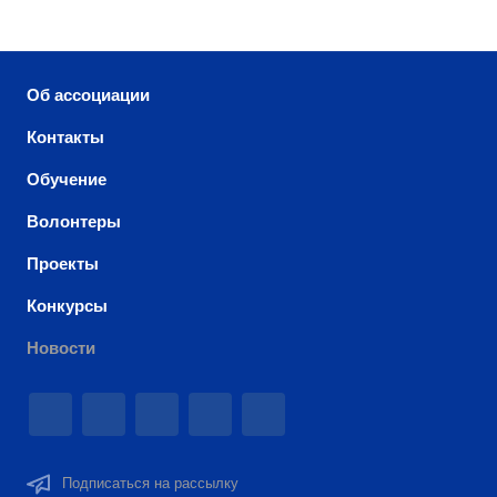
Об ассоциации
Контакты
Обучение
Волонтеры
Проекты
Конкурсы
Новости
Подписаться на рассылку