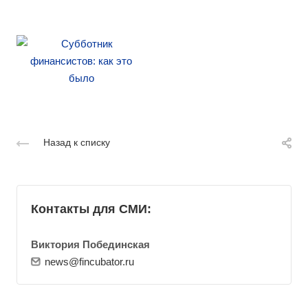
Назад к списку
Контакты для СМИ:
Виктория Побединская
news@fincubator.ru