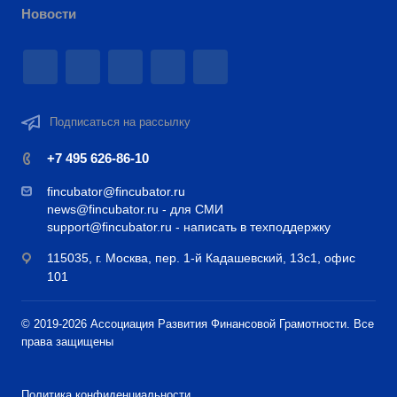
Новости
Подписаться на рассылку
+7 495 626-86-10
fincubator@fincubator.ru
news@fincubator.ru
- для СМИ
support@fincubator.ru
- написать в техподдержку
115035, г. Москва, пер. 1-й Кадашевский, 13с1, офис
101
© 2019-2026 Ассоциация Развития Финансовой Грамотности. Все
права защищены
Политика конфиденциальности