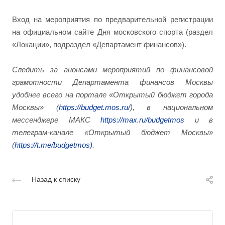
Вход на мероприятия по предварительной регистрации
на официальном сайте Дня московского спорта (раздел
«Локации», подраздел «Департамент финансов»).
Следить за анонсами мероприятий по финансовой
грамотности Департамента финансов Москвы
удобнее всего на портале «Открытый бюджет города
Москвы» (
https://budget.mos.ru/
), в национальном
мессенджере МАКС
https://max.ru/budgetmos
и в
телеграм-канале «Открытый бюджет Москвы»
(
https://t.me/budgetmos)
.
Назад к списку