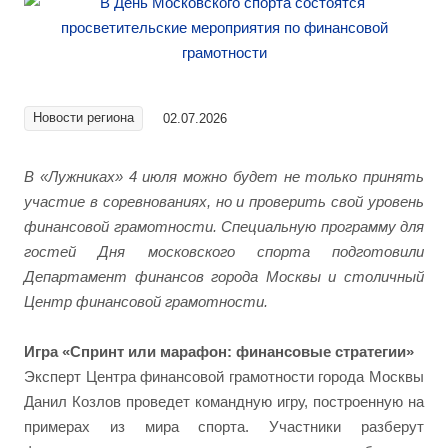
Новости региона
02.07.2026
В «Лужниках» 4 июля можно будет не только принять
участие в соревнованиях, но и проверить свой уровень
финансовой грамотности. Специальную программу для
гостей Дня московского спорта подготовили
Департамент финансов города Москвы и столичный
Центр финансовой грамотности.
Игра «Спринт или марафон: финансовые стратегии»
Эксперт Центра финансовой грамотности города Москвы
Данил Козлов проведет командную игру, построенную на
примерах из мира спорта. Участники разберут