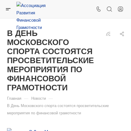
В ДЕНЬ
МОСКОВСКОГО
СПОРТА СОСТОЯТСЯ
ПРОСВЕТИТЕЛЬСКИЕ
МЕРОПРИЯТИЯ ПО
ФИНАНСОВОЙ
ГРАМОТНОСТИ
—
—
Главная
Новости
В День Московского спорта состоятся просветительские
мероприятия по финансовой грамотности