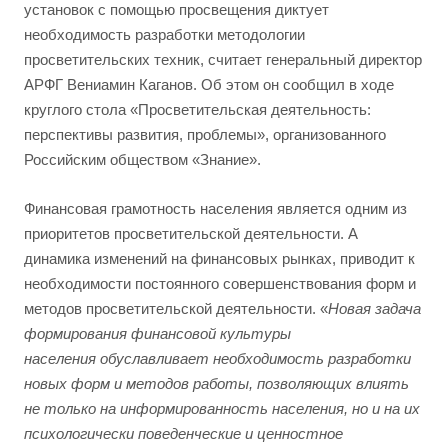
установок с помощью просвещения диктует
необходимость разработки методологии
просветительских техник, считает генеральный директор
АРФГ Вениамин Каганов. Об этом он сообщил в ходе
круглого стола «Просветительская деятельность:
перспективы развития, проблемы», организованного
Российским обществом «Знание».
Финансовая грамотность населения является одним из
приоритетов просветительской деятельности. А
динамика изменений на финансовых рынках, приводит к
необходимости постоянного совершенствования форм и
методов просветительской деятельности. «
Новая задача
формирования финансовой культуры
населения обуславливает необходимость разработки
новых форм и методов работы, позволяющих влиять
не только на информированность населения, но и на их
психологически поведенческие и ценностное