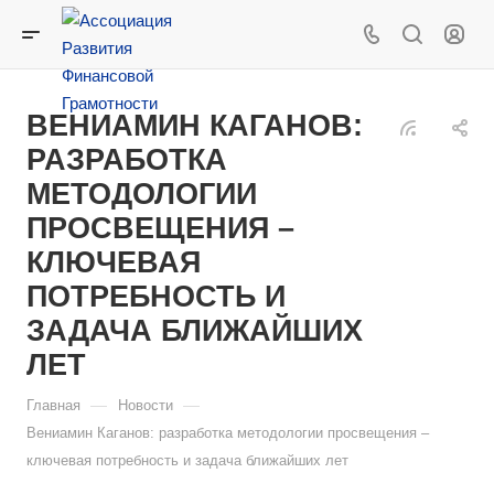
ВЕНИАМИН КАГАНОВ:
РАЗРАБОТКА
МЕТОДОЛОГИИ
ПРОСВЕЩЕНИЯ –
КЛЮЧЕВАЯ
ПОТРЕБНОСТЬ И
ЗАДАЧА БЛИЖАЙШИХ
ЛЕТ
—
—
Главная
Новости
Вениамин Каганов: разработка методологии просвещения –
ключевая потребность и задача ближайших лет