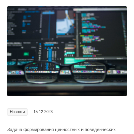
Новости
15.12.2023
Задача формирования ценностных и поведенческих