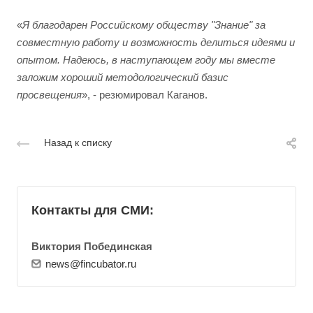
«
Я благодарен Российскому обществу "Знание" за
совместную работу и возможность делиться идеями и
опытом. Надеюсь, в наступающем году мы вместе
заложим хороший методологический базис
просвещения
», - резюмировал Каганов.
Назад к списку
Контакты для СМИ:
Виктория Побединская
news@fincubator.ru