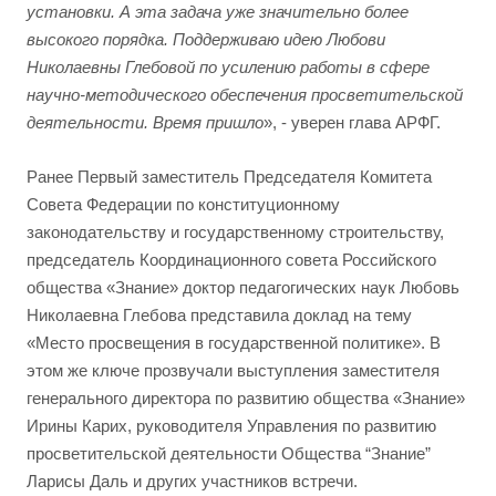
установки. А эта задача уже значительно более
высокого порядка. Поддерживаю идею Любови
Николаевны Глебовой по усилению работы в сфере
научно-методического обеспечения просветительской
деятельности. Время пришло
», - уверен глава АРФГ.
Ранее Первый заместитель Председателя Комитета
Совета Федерации по конституционному
законодательству и государственному строительству,
председатель Координационного совета Российского
общества «Знание» доктор педагогических наук Любовь
Николаевна Глебова представила доклад на тему
«Место просвещения в государственной политике». В
этом же ключе прозвучали выступления заместителя
генерального директора по развитию общества «Знание»
Ирины Карих, руководителя Управления по развитию
просветительской деятельности Общества “Знание”
Ларисы Даль и других участников встречи.