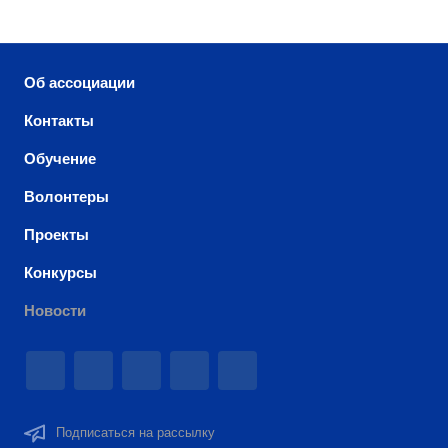
Об ассоциации
Контакты
Обучение
Волонтеры
Проекты
Конкурсы
Новости
Подписаться на рассылку