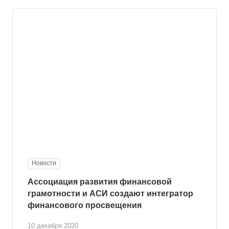
Новости
Ассоциация развития финансовой
грамотности и АСИ создают интегратор
финансового просвещения
10 декабря 2020