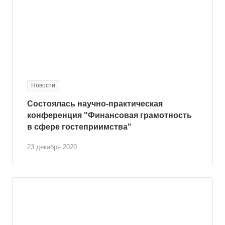
Новости
Состоялась научно-практическая
конференция "Финансовая грамотность
в сфере гостеприимства"
23 декабря 2020