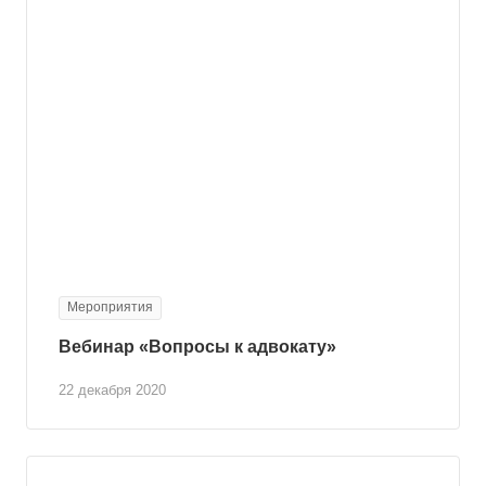
Мероприятия
Вебинар «Вопросы к адвокату»
22 декабря 2020