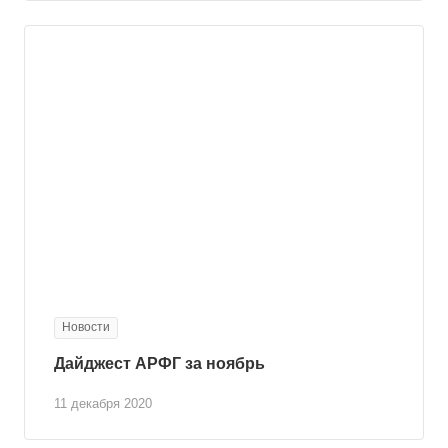
Новости
Дайджест АРФГ за ноябрь
11 декабря 2020