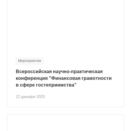
Мероприятия
Всероссийская научно-практическая
конференция "Финансовая грамотности
в сфере гостеприимства"
22 декабря 2020