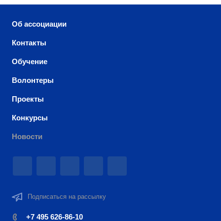
Об ассоциации
Контакты
Обучение
Волонтеры
Проекты
Конкурсы
Новости
Подписаться на рассылку
+7 495 626-86-10