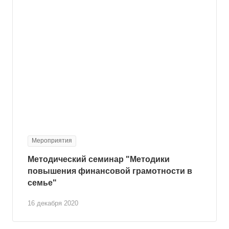
Мероприятия
Методический семинар "Методики
повышения финансовой грамотности в
семье"
16 декабря 2020