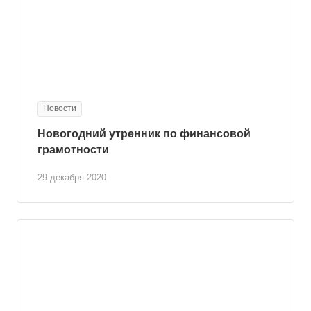
Новости
Новогодний утренник по финансовой
грамотности
29 декабря 2020