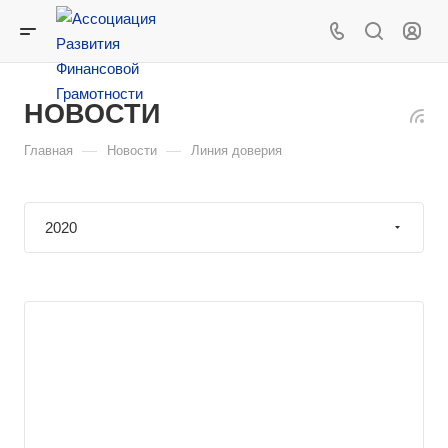
НОВОСТИ
—
—
Главная
Новости
Линия доверия
2020