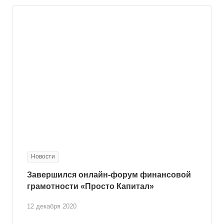
Новости
Завершился онлайн-форум финансовой
грамотности «Просто Капитал»
12 декабря 2020