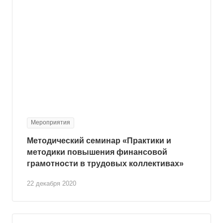
Мероприятия
Методический семинар «Практики и
методики повышения финансовой
грамотности в трудовых коллективах»
22 декабря 2020