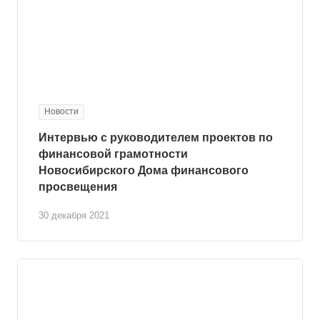
Новости
Интервью с руководителем проектов по
финансовой грамотности
Новосибирского Дома финансового
просвещения
30 декабря 2021