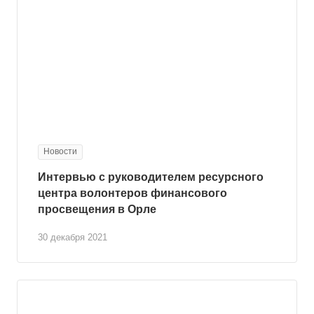
Новости
Интервью с руководителем ресурсного
центра волонтеров финансового
просвещения в Орле
30 декабря 2021