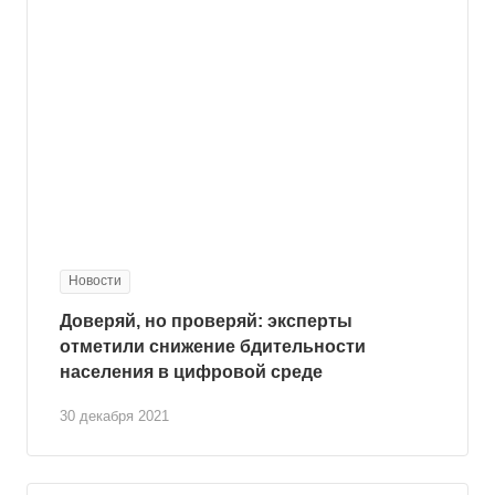
Новости
Доверяй, но проверяй: эксперты
отметили снижение бдительности
населения в цифровой среде
30 декабря 2021