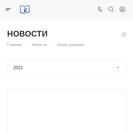
НОВОСТИ
—
—
Главная
Новости
Линия доверия
2021