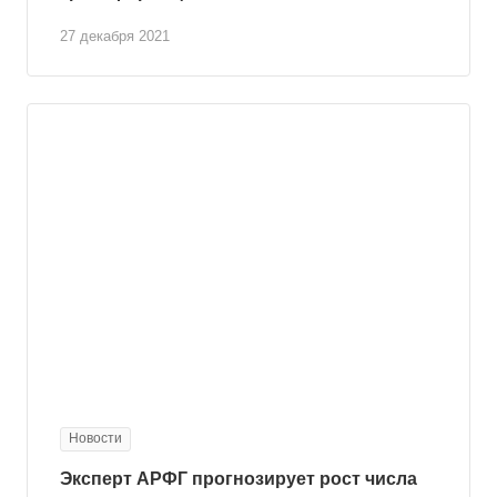
27 декабря 2021
Новости
Эксперт АРФГ прогнозирует рост числа