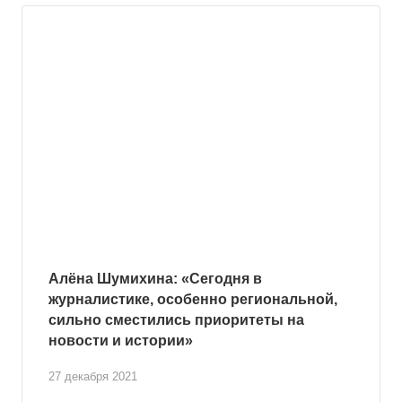
Алёна Шумихина: «Сегодня в
журналистике, особенно региональной,
сильно сместились приоритеты на
новости и истории»
27 декабря 2021