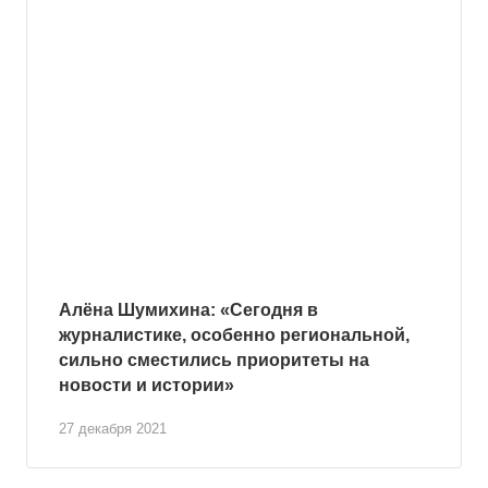
Алёна Шумихина: «Сегодня в
журналистике, особенно региональной,
сильно сместились приоритеты на
новости и истории»
27 декабря 2021