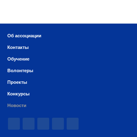
Об ассоциации
Контакты
Обучение
Волонтеры
Проекты
Конкурсы
Новости