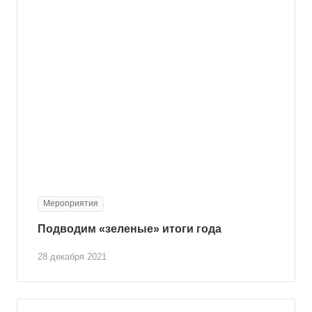
Мероприятия
Подводим «зеленые» итоги года
28 декабря 2021