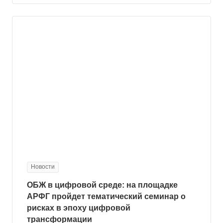
Новости
ОБЖ в цифровой среде: на площадке
АРФГ пройдет тематический семинар о
рисках в эпоху цифровой
трансформации