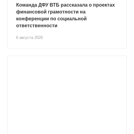
Команда ДФУ ВТБ рассказала о проектах
финансовой грамотности на
конференции по социальной
ответственности
6 августа 2026