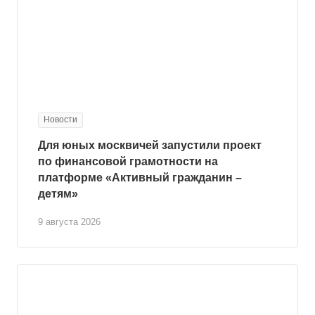
Новости
Для юных москвичей запустили проект
по финансовой грамотности на
платформе «Активный гражданин –
детям»
9 августа 2026