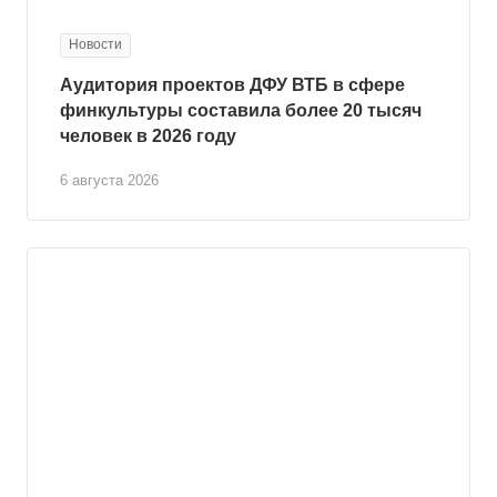
Новости
Аудитория проектов ДФУ ВТБ в сфере
финкультуры составила более 20 тысяч
человек в 2026 году
6 августа 2026