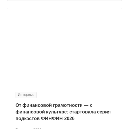
Интервью
От финансовой грамотности — к
финансовой культуре: стартовала серия
подкастов ФИНФИН-2026