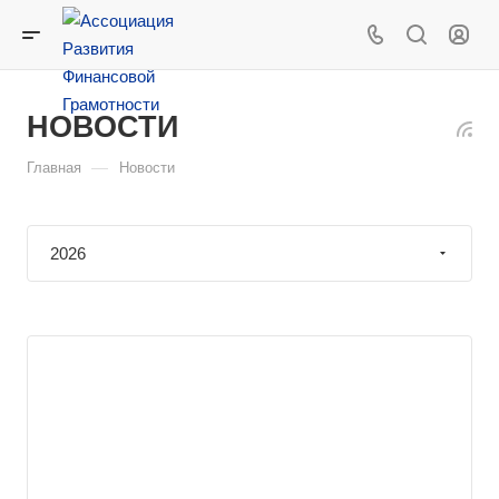
НОВОСТИ
—
Главная
Новости
2026