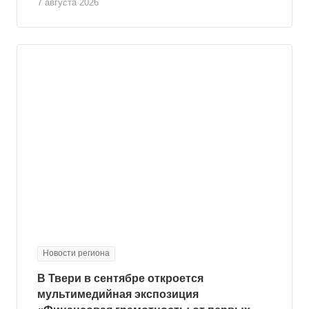
7 августа 2026
Новости региона
В Твери в сентябре откроется
мультимедийная экспозиция