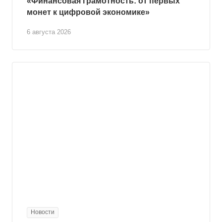
«Финансовая грамотность: от первых
монет к цифровой экономике»
6 августа 2026
Новости