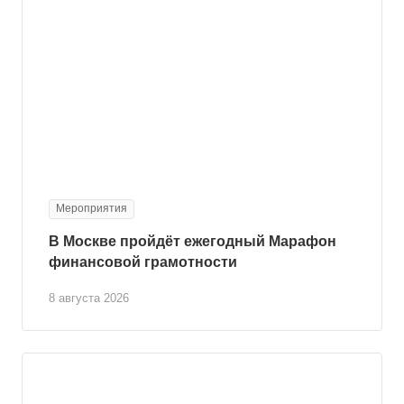
Мероприятия
В Москве пройдёт ежегодный Марафон
финансовой грамотности
8 августа 2026