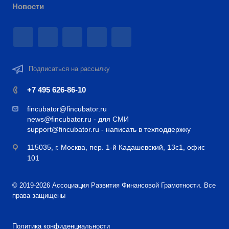
Новости
Подписаться на рассылку
+7 495 626-86-10
fincubator@fincubator.ru
news@fincubator.ru
- для СМИ
support@fincubator.ru
- написать в техподдержку
115035, г. Москва, пер. 1-й Кадашевский, 13с1, офис
101
© 2019-2026 Ассоциация Развития Финансовой Грамотности. Все
права защищены
Политика конфиденциальности