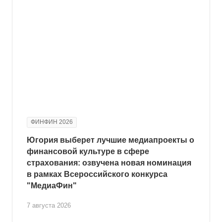
ФИНФИН 2026
Югория выберет лучшие медиапроекты о
финансовой культуре в сфере
страхования: озвучена новая номинация
в рамках Всероссийского конкурса
"МедиаФин"
7 августа 2026