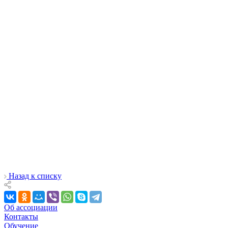
Назад к списку
Об ассоциации
Контакты
Обучение