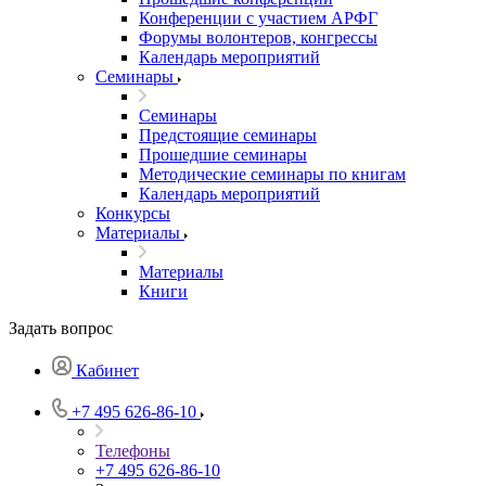
Конференции с участием АРФГ
Форумы волонтеров, конгрессы
Календарь мероприятий
Семинары
Семинары
Предстоящие семинары
Прошедшие семинары
Методические семинары по книгам
Календарь мероприятий
Конкурсы
Материалы
Материалы
Книги
Задать вопрос
Кабинет
+7 495 626-86-10
Телефоны
+7 495 626-86-10