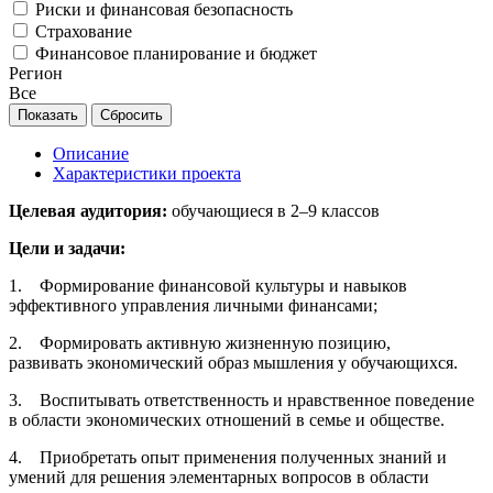
Риски и финансовая безопасность
Страхование
Финансовое планирование и бюджет
Регион
Все
Описание
Характеристики проекта
Целевая аудитория:
обучающиеся в
2–9 классов
Цели и задачи:
1. Формирование финансовой культуры и навыков
эффективного управления личными финансами;
2. Формировать активную жизненную позицию,
развивать экономический образ мышления у обучающихся.
3. Воспитывать ответственность и нравственное поведение
в области экономических отношений в семье и обществе.
4. Приобретать опыт применения полученных знаний и
умений для решения элементарных вопросов в области