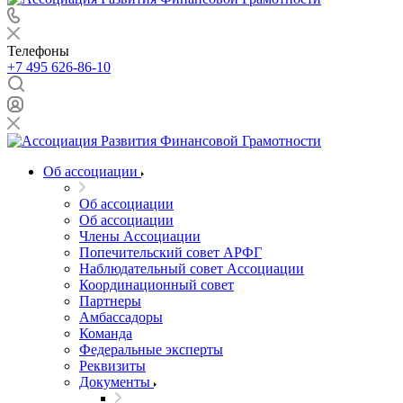
Телефоны
+7 495 626-86-10
Об ассоциации
Об ассоциации
Об ассоциации
Члены Ассоциации
Попечительский совет АРФГ
Наблюдательный совет Ассоциации
Координационный совет
Партнеры
Амбассадоры
Команда
Федеральные эксперты
Реквизиты
Документы